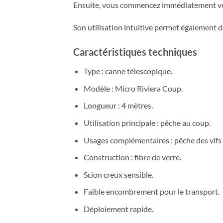
Ensuite, vous commencez immédiatement votre
Son utilisation intuitive permet également d
Caractéristiques techniques
Type : canne télescopique.
Modèle : Micro Riviera Coup.
Longueur : 4 mètres.
Utilisation principale : pêche au coup.
Usages complémentaires : pêche des vifs e
Construction : fibre de verre.
Scion creux sensible.
Faible encombrement pour le transport.
Déploiement rapide.