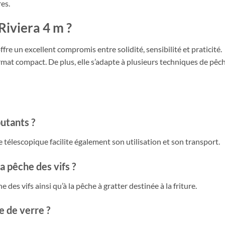
es.
Riviera 4 m ?
ffre un excellent compromis entre solidité, sensibilité et praticité.
ormat compact. De plus, elle s’adapte à plusieurs techniques de pê
utants ?
 télescopique facilite également son utilisation et son transport.
a pêche des vifs ?
 des vifs ainsi qu’à la pêche à gratter destinée à la friture.
e de verre ?