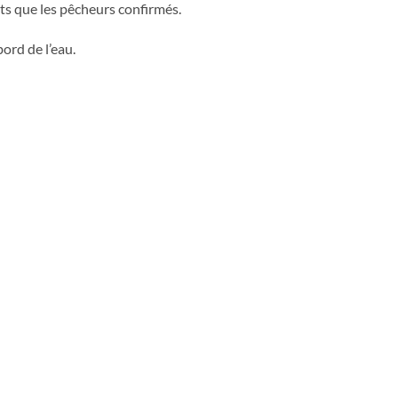
ts que les pêcheurs confirmés.
ord de l’eau.