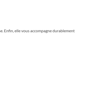
che. Enfin, elle vous accompagne durablement