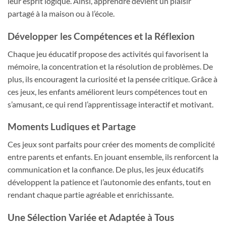
leur esprit logique. Ainsi, apprendre devient un plaisir
partagé à la maison ou à l’école.
Développer les Compétences et la Réflexion
Chaque jeu éducatif propose des activités qui favorisent la
mémoire, la concentration et la résolution de problèmes. De
plus, ils encouragent la curiosité et la pensée critique. Grâce à
ces jeux, les enfants améliorent leurs compétences tout en
s’amusant, ce qui rend l’apprentissage interactif et motivant.
Moments Ludiques et Partage
Ces jeux sont parfaits pour créer des moments de complicité
entre parents et enfants. En jouant ensemble, ils renforcent la
communication et la confiance. De plus, les jeux éducatifs
développent la patience et l’autonomie des enfants, tout en
rendant chaque partie agréable et enrichissante.
Une Sélection Variée et Adaptée à Tous