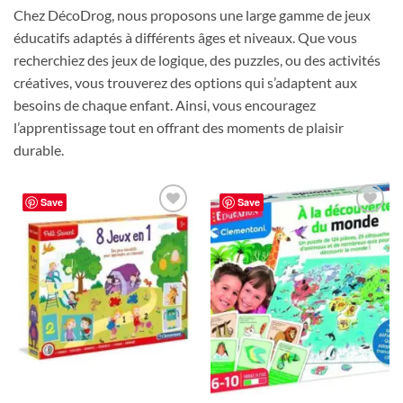
Chez DécoDrog, nous proposons une large gamme de jeux
éducatifs adaptés à différents âges et niveaux. Que vous
recherchiez des jeux de logique, des puzzles, ou des activités
créatives, vous trouverez des options qui s’adaptent aux
besoins de chaque enfant. Ainsi, vous encouragez
l’apprentissage tout en offrant des moments de plaisir
durable.
Save
Save