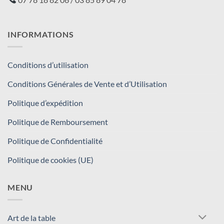
INFORMATIONS
Conditions d’utilisation
Conditions Générales de Vente et d’Utilisation
Politique d’expédition
Politique de Remboursement
Politique de Confidentialité
Politique de cookies (UE)
MENU
Art de la table