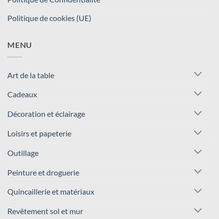
Politique de cookies (UE)
MENU
Art de la table
Cadeaux
Décoration et éclairage
Loisirs et papeterie
Outillage
Peinture et droguerie
Quincaillerie et matériaux
Revêtement sol et mur