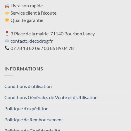
Livraison rapide
Service client à l’écoute
Qualité garantie
3 Place de la mairie, 71140 Bourbon Lancy
contact@decodrog.fr
07 78 18 82 06 / 03 85 89 04 78
INFORMATIONS
Conditions d’utilisation
Conditions Générales de Vente et d’Utilisation
Politique d’expédition
Politique de Remboursement
Politique de Confidentialité