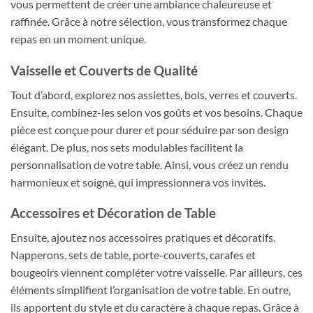
vous permettent de créer une ambiance chaleureuse et
raffinée. Grâce à notre sélection, vous transformez chaque
repas en un moment unique.
Vaisselle et Couverts de Qualité
Tout d’abord, explorez nos assiettes, bols, verres et couverts.
Ensuite, combinez-les selon vos goûts et vos besoins. Chaque
pièce est conçue pour durer et pour séduire par son design
élégant. De plus, nos sets modulables facilitent la
personnalisation de votre table. Ainsi, vous créez un rendu
harmonieux et soigné, qui impressionnera vos invités.
Accessoires et Décoration de Table
Ensuite, ajoutez nos accessoires pratiques et décoratifs.
Napperons, sets de table, porte-couverts, carafes et
bougeoirs viennent compléter votre vaisselle. Par ailleurs, ces
éléments simplifient l’organisation de votre table. En outre,
ils apportent du style et du caractère à chaque repas. Grâce à