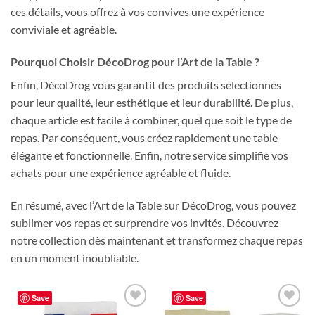
ces détails, vous offrez à vos convives une expérience
conviviale et agréable.
Pourquoi Choisir DécoDrog pour l’Art de la Table ?
Enfin, DécoDrog vous garantit des produits sélectionnés
pour leur qualité, leur esthétique et leur durabilité. De plus,
chaque article est facile à combiner, quel que soit le type de
repas. Par conséquent, vous créez rapidement une table
élégante et fonctionnelle. Enfin, notre service simplifie vos
achats pour une expérience agréable et fluide.
En résumé, avec l’Art de la Table sur DécoDrog, vous pouvez
sublimer vos repas et surprendre vos invités. Découvrez
notre collection dès maintenant et transformez chaque repas
en un moment inoubliable.
Save
Save