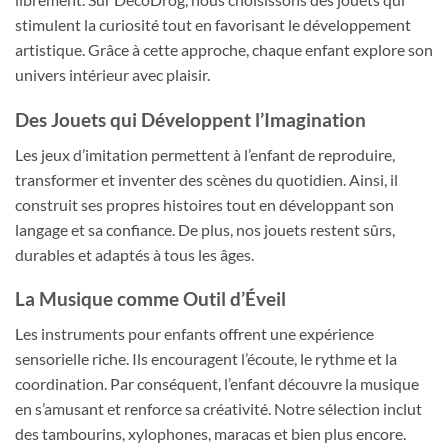
stimulent la curiosité tout en favorisant le développement
artistique. Grâce à cette approche, chaque enfant explore son
univers intérieur avec plaisir.
Des Jouets qui Développent l’Imagination
Les jeux d’imitation permettent à l’enfant de reproduire,
transformer et inventer des scènes du quotidien. Ainsi, il
construit ses propres histoires tout en développant son
langage et sa confiance. De plus, nos jouets restent sûrs,
durables et adaptés à tous les âges.
La Musique comme Outil d’Éveil
Les instruments pour enfants offrent une expérience
sensorielle riche. Ils encouragent l’écoute, le rythme et la
coordination. Par conséquent, l’enfant découvre la musique
en s’amusant et renforce sa créativité. Notre sélection inclut
des tambourins, xylophones, maracas et bien plus encore.