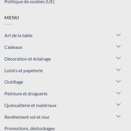
Politique de cookies (UE)
MENU
Art de la table
Cadeaux
Décoration et éclairage
Loisirs et papeterie
Outillage
Peinture et droguerie
Quincaillerie et matériaux
Revêtement sol et mur
Promotions, déstockages