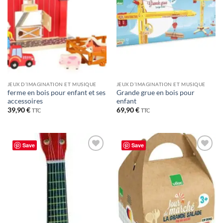
JEUX D’IMAGINATION ET MUSIQUE
JEUX D’IMAGINATION ET MUSIQUE
ferme en bois pour enfant et ses
Grande grue en bois pour
accessoires
enfant
39,90
€
69,90
€
TTC
TTC
Save
Save