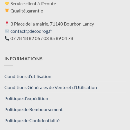
Service client à l’écoute
Qualité garantie
3 Place de la mairie, 71140 Bourbon Lancy
contact@decodrog.fr
07 78 18 82 06 / 03 85 89 04 78
INFORMATIONS
Conditions d’utilisation
Conditions Générales de Vente et d’Utilisation
Politique d’expédition
Politique de Remboursement
Politique de Confidentialité