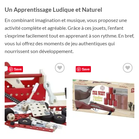
Un Apprentissage Ludique et Naturel
En combinant imagination et musique, vous proposez une
activité complète et agréable. Grâce à ces jouets, l’enfant
s’exprime facilement tout en apprenant à son rythme. En bref,
vous lui offrez des moments de jeu authentiques qui
nourrissent son développement.
Save
Save