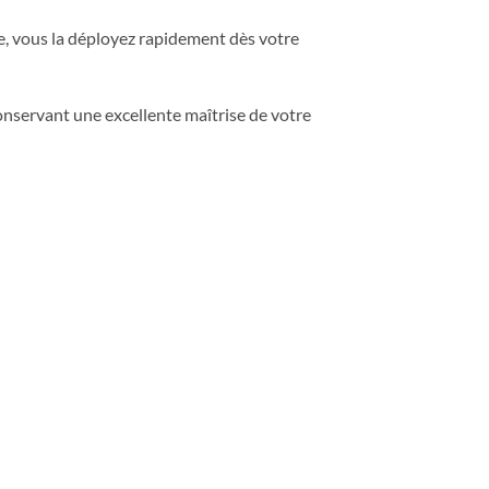
te, vous la déployez rapidement dès votre
 conservant une excellente maîtrise de votre