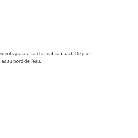
acements grâce à son format compact. De plus,
es au bord de l’eau.