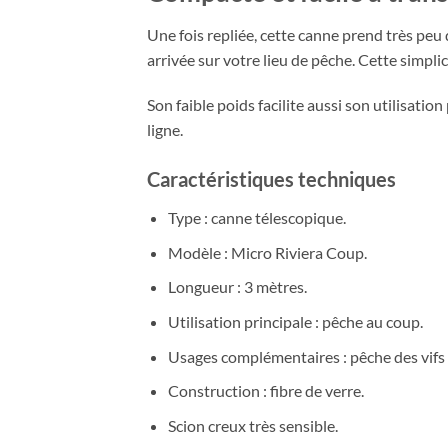
Une fois repliée, cette canne prend très peu
arrivée sur votre lieu de pêche. Cette simpli
Son faible poids facilite aussi son utilisati
ligne.
Caractéristiques techniques
Type : canne télescopique.
Modèle : Micro Riviera Coup.
Longueur : 3 mètres.
Utilisation principale : pêche au coup.
Usages complémentaires : pêche des vifs e
Construction : fibre de verre.
Scion creux très sensible.