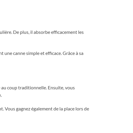
lière. De plus, il absorbe efficacement les
t une canne simple et efficace. Grâce à sa
au coup traditionnelle. Ensuite, vous
.
t. Vous gagnez également de la place lors de