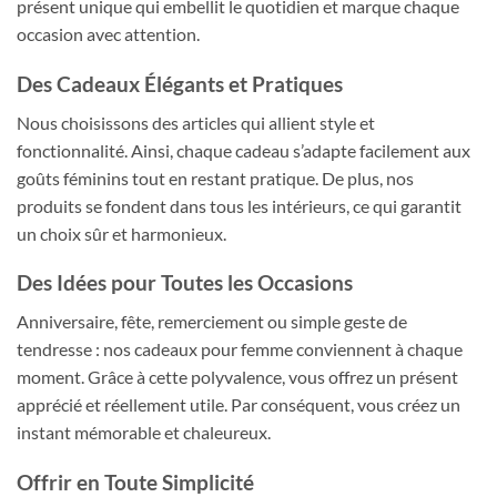
présent unique qui embellit le quotidien et marque chaque
occasion avec attention.
Des Cadeaux Élégants et Pratiques
Nous choisissons des articles qui allient style et
fonctionnalité. Ainsi, chaque cadeau s’adapte facilement aux
goûts féminins tout en restant pratique. De plus, nos
produits se fondent dans tous les intérieurs, ce qui garantit
un choix sûr et harmonieux.
Des Idées pour Toutes les Occasions
Anniversaire, fête, remerciement ou simple geste de
tendresse : nos cadeaux pour femme conviennent à chaque
moment. Grâce à cette polyvalence, vous offrez un présent
apprécié et réellement utile. Par conséquent, vous créez un
instant mémorable et chaleureux.
Offrir en Toute Simplicité