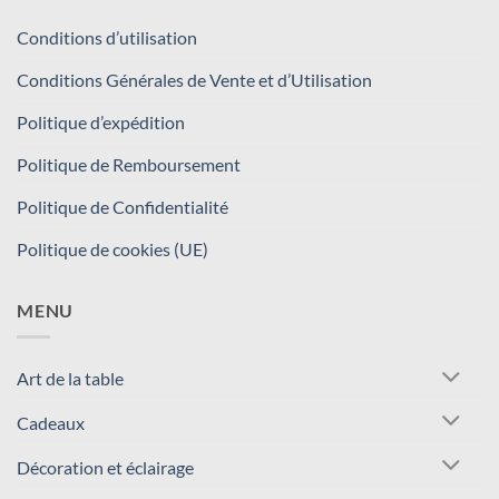
Conditions d’utilisation
Conditions Générales de Vente et d’Utilisation
Politique d’expédition
Politique de Remboursement
Politique de Confidentialité
Politique de cookies (UE)
MENU
Art de la table
Cadeaux
Décoration et éclairage