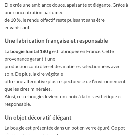
Elle crée une ambiance douce, apaisante et élégante. Grâce à
une concentration parfumée
de 10 %, le rendu olfactif reste puissant sans être
envahissant.
Une fabrication française et responsable
La
bougie Santal 180 g
est fabriquée en France. Cette
provenance garantit une
production contrôlée et des matières sélectionnées avec
soin. De plus, la cire végétale
offre une alternative plus respectueuse de l’environnement
que les cires minérales.
Ainsi, cette bougie devient un choix à la fois esthétique et
responsable.
Un objet décoratif élégant
La bougie est présentée dans un pot en verre épuré. Ce pot