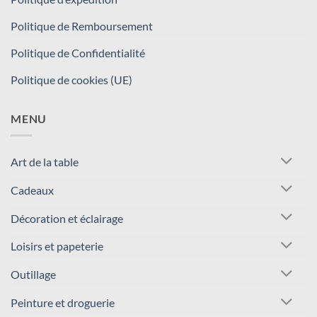
Politique de Remboursement
Politique de Confidentialité
Politique de cookies (UE)
MENU
Art de la table
Cadeaux
Décoration et éclairage
Loisirs et papeterie
Outillage
Peinture et droguerie