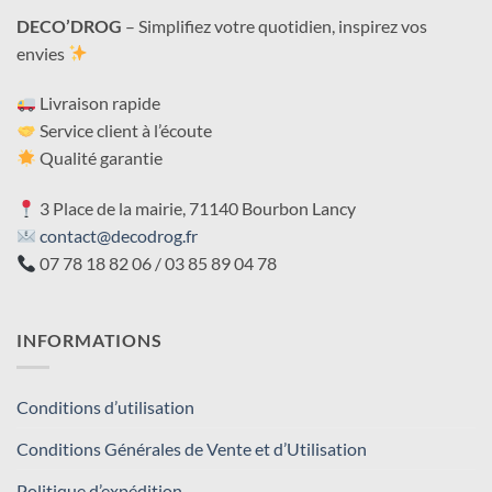
DECO’DROG
– Simplifiez votre quotidien, inspirez vos
envies
Livraison rapide
Service client à l’écoute
Qualité garantie
3 Place de la mairie, 71140 Bourbon Lancy
contact@decodrog.fr
07 78 18 82 06 / 03 85 89 04 78
INFORMATIONS
Conditions d’utilisation
Conditions Générales de Vente et d’Utilisation
Politique d’expédition