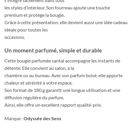
s’intègre facilement dans tous
les styles d’intérieur. Son fourreau ajoute une touche
premium et protège la bougie.
Grâce à cette présentation, elle devient aussi une idée cadeau
idéale pour toutes les
occasions.
Un moment parfumé, simple et durable
Cette bougie parfumée santal accompagne les instants de
détente. Elle convient au salon, à la
chambre ou au bureau. Avec son parfum boisé, elle apporte
chaleur et sérénité à votre espace.
Son format de 180 g garantit une longue utilisation et une
diffusion régulière du parfum.
Ainsi, elle offre un excellent rapport qualité-prix.
Marque :
Odyssée des Sens