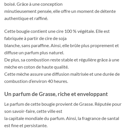
boisé. Grâce à une conception
minutieusement pensée, elle offre un moment de détente
authentique et raffiné.
Cette bougie contient une cire 100 % végétale. Elle est
fabriquée à partir de cire de soja
blanche, sans paraffine. Ainsi, elle brûle plus proprement et
diffuse un parfum plus naturel.
De plus, sa combustion reste stable et régulière grâce à une
mèche en coton de haute qualité.
Cette mèche assure une diffusion maîtrisée et une durée de
combustion d’environ 40 heures.
Un parfum de Grasse, riche et enveloppant
Le parfum de cette bougie provient de Grasse. Réputée pour
son savoir-faire, cette ville est
la capitale mondiale du parfum. Ainsi, la fragrance de santal
est fine et persistante.