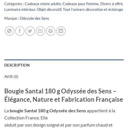
Catégories :
Cadeaux mixte adulte
,
Cadeaux pour Femme
,
Divers à offrir
,
Luminaire intérieur
,
Objet décoratif
,
Tout l’univers décoration et éclairage
Marque :
Odyssée des Sens
DESCRIPTION
AVIS (0)
Bougie Santal 180 g Odyssée des Sens –
Élégance, Nature et Fabrication Française
La
bougie Santal 180 g Odyssée des Sens
appartient à la
Collection France. Elle
séduit par son design soigné et par son parfum chaud et