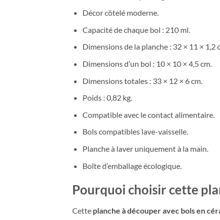
Décor côtelé moderne.
Capacité de chaque bol : 210 ml.
Dimensions de la planche : 32 × 11 × 1,2 
Dimensions d’un bol : 10 × 10 × 4,5 cm.
Dimensions totales : 33 × 12 × 6 cm.
Poids : 0,82 kg.
Compatible avec le contact alimentaire.
Bols compatibles lave-vaisselle.
Planche à laver uniquement à la main.
Boîte d’emballage écologique.
Pourquoi choisir cette pl
Cette
planche à découper avec bols en cé