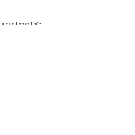
ne finition raffinée.