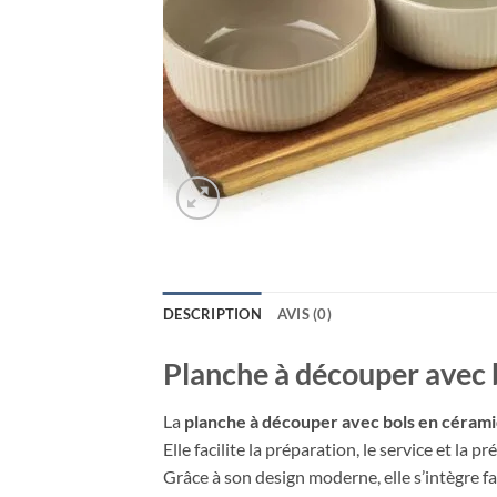
DESCRIPTION
AVIS (0)
Planche à découper avec 
La
planche à découper avec bols en céram
Elle facilite la préparation, le service et la p
Grâce à son design moderne, elle s’intègre fa