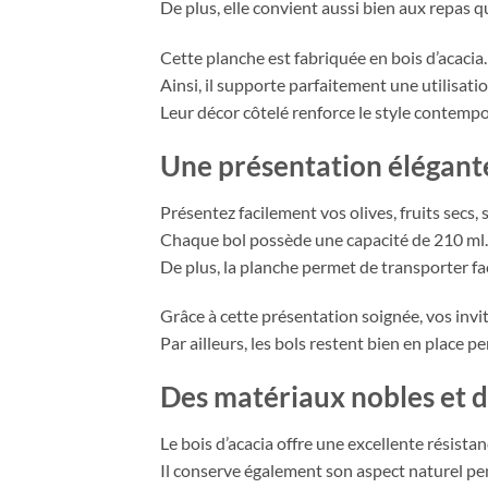
De plus, elle convient aussi bien aux repas 
Cette planche est fabriquée en bois d’acacia.
Ainsi, il supporte parfaitement une utilisati
Leur décor côtelé renforce le style contempo
Une présentation élégante
Présentez facilement vos olives, fruits secs
Chaque bol possède une capacité de 210 ml. 
De plus, la planche permet de transporter fac
Grâce à cette présentation soignée, vos invi
Par ailleurs, les bols restent bien en place p
Des matériaux nobles et 
Le bois d’acacia offre une excellente résistan
Il conserve également son aspect naturel 