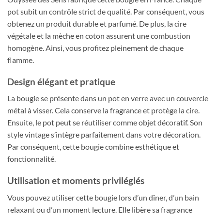
pot subit un contrôle strict de qualité. Par conséquent, vous
obtenez un produit durable et parfumé. De plus, la cire
végétale et la mèche en coton assurent une combustion
homogène. Ainsi, vous profitez pleinement de chaque
flamme.
Design élégant et pratique
La bougie se présente dans un pot en verre avec un couvercle
métal à visser. Cela conserve la fragrance et protège la cire.
Ensuite, le pot peut se réutiliser comme objet décoratif. Son
style vintage s’intègre parfaitement dans votre décoration.
Par conséquent, cette bougie combine esthétique et
fonctionnalité.
Utilisation et moments privilégiés
Vous pouvez utiliser cette bougie lors d’un dîner, d’un bain
relaxant ou d’un moment lecture. Elle libère sa fragrance