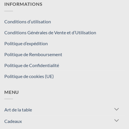
INFORMATIONS
Conditions d’utilisation
Conditions Générales de Vente et d’Utilisation
Politique d’expédition
Politique de Remboursement
Politique de Confidentialité
Politique de cookies (UE)
MENU
Art de la table
Cadeaux