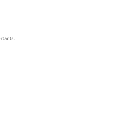
rtants.