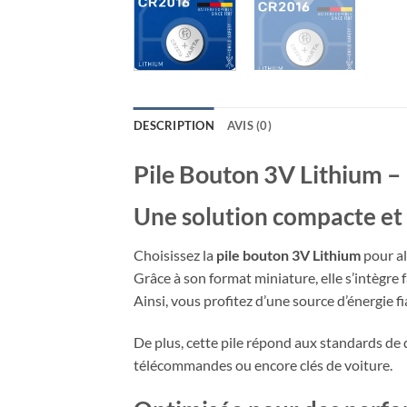
DESCRIPTION
AVIS (0)
Pile Bouton 3V Lithium –
Une solution compacte et 
Choisissez la
pile bouton 3V Lithium
pour al
Grâce à son format miniature, elle s’intègre 
Ainsi, vous profitez d’une source d’énergie 
De plus, cette pile répond aux standards de q
télécommandes ou encore clés de voiture.