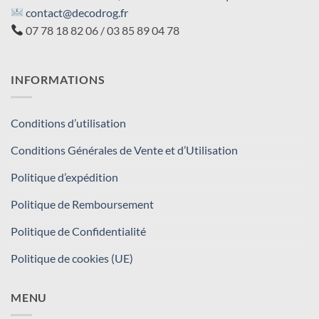
contact@decodrog.fr
07 78 18 82 06 / 03 85 89 04 78
INFORMATIONS
Conditions d’utilisation
Conditions Générales de Vente et d’Utilisation
Politique d’expédition
Politique de Remboursement
Politique de Confidentialité
Politique de cookies (UE)
MENU