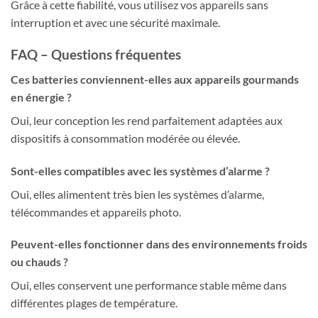
Grâce à cette fiabilité, vous utilisez vos appareils sans
interruption et avec une sécurité maximale.
FAQ – Questions fréquentes
Ces batteries conviennent-elles aux appareils gourmands
en énergie ?
Oui, leur conception les rend parfaitement adaptées aux
dispositifs à consommation modérée ou élevée.
Sont-elles compatibles avec les systèmes d’alarme ?
Oui, elles alimentent très bien les systèmes d’alarme,
télécommandes et appareils photo.
Peuvent-elles fonctionner dans des environnements froids
ou chauds ?
Oui, elles conservent une performance stable même dans
différentes plages de température.