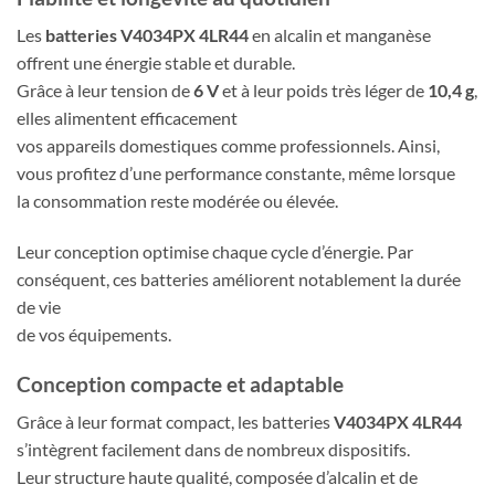
Les
batteries V4034PX 4LR44
en alcalin et manganèse
offrent une énergie stable et durable.
Grâce à leur tension de
6 V
et à leur poids très léger de
10,4 g
,
elles alimentent efficacement
vos appareils domestiques comme professionnels. Ainsi,
vous profitez d’une performance constante, même lorsque
la consommation reste modérée ou élevée.
Leur conception optimise chaque cycle d’énergie. Par
conséquent, ces batteries améliorent notablement la durée
de vie
de vos équipements.
Conception compacte et adaptable
Grâce à leur format compact, les batteries
V4034PX 4LR44
s’intègrent facilement dans de nombreux dispositifs.
Leur structure haute qualité, composée d’alcalin et de