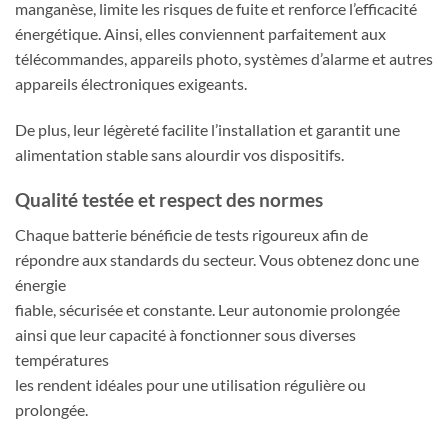
manganèse, limite les risques de fuite et renforce l’efficacité
énergétique. Ainsi, elles conviennent parfaitement aux
télécommandes, appareils photo, systèmes d’alarme et autres
appareils électroniques exigeants.
De plus, leur légèreté facilite l’installation et garantit une
alimentation stable sans alourdir vos dispositifs.
Qualité testée et respect des normes
Chaque batterie bénéficie de tests rigoureux afin de
répondre aux standards du secteur. Vous obtenez donc une
énergie
fiable, sécurisée et constante. Leur autonomie prolongée
ainsi que leur capacité à fonctionner sous diverses
températures
les rendent idéales pour une utilisation régulière ou
prolongée.