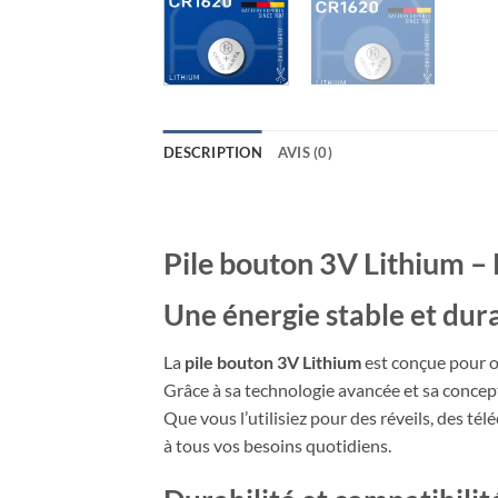
DESCRIPTION
AVIS (0)
Pile bouton 3V Lithium – 
Une énergie stable et du
La
pile bouton 3V Lithium
est conçue pour of
Grâce à sa technologie avancée et sa concep
Que vous l’utilisiez pour des réveils, des t
à tous vos besoins quotidiens.