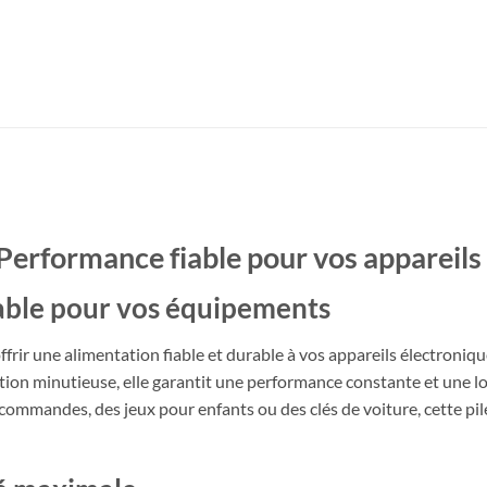
Performance fiable pour vos appareils
rable pour vos équipements
frir une alimentation fiable et durable à vos appareils électroniqu
tion minutieuse, elle garantit une performance constante et une l
élécommandes, des jeux pour enfants ou des clés de voiture, cette p