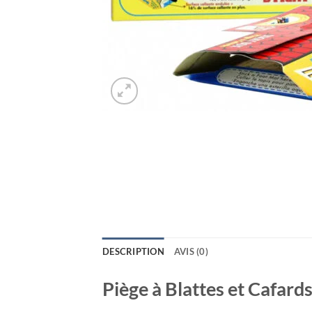
DESCRIPTION
AVIS (0)
Piège à Blattes et Cafards