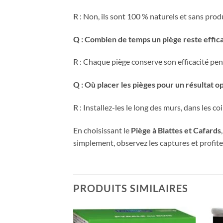
R : Non, ils sont 100 % naturels et sans pro
Q : Combien de temps un piège reste effic
R : Chaque piège conserve son efficacité pend
Q : Où placer les pièges pour un résultat op
R : Installez-les le long des murs, dans les 
En choisissant le
Piège à Blattes et Cafards
simplement, observez les captures et profite
PRODUITS SIMILAIRES