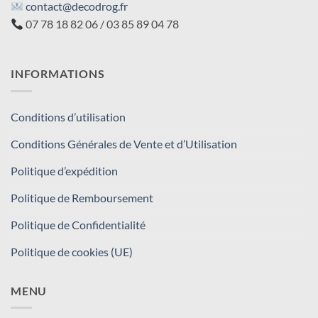
contact@decodrog.fr
07 78 18 82 06 / 03 85 89 04 78
INFORMATIONS
Conditions d’utilisation
Conditions Générales de Vente et d’Utilisation
Politique d’expédition
Politique de Remboursement
Politique de Confidentialité
Politique de cookies (UE)
MENU