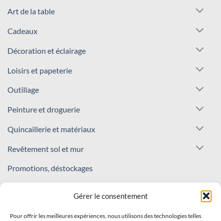
Art de la table
Cadeaux
Décoration et éclairage
Loisirs et papeterie
Outillage
Peinture et droguerie
Quincaillerie et matériaux
Revêtement sol et mur
Promotions, déstockages
REJOIGNEZ NOTRE COMMUNAUTÉ !
Gérer le consentement
Pour offrir les meilleures expériences, nous utilisons des technologies telles