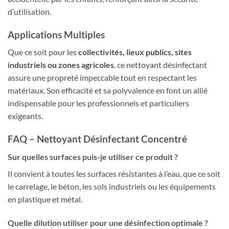
d’utilisation.
Applications Multiples
Que ce soit pour les
collectivités, lieux publics, sites
industriels ou zones agricoles
, ce nettoyant désinfectant
assure une propreté impeccable tout en respectant les
matériaux. Son efficacité et sa polyvalence en font un allié
indispensable pour les professionnels et particuliers
exigeants.
FAQ – Nettoyant Désinfectant Concentré
Sur quelles surfaces puis-je utiliser ce produit ?
Il convient à toutes les surfaces résistantes à l’eau, que ce soit
le carrelage, le béton, les sols industriels ou les équipements
en plastique et métal.
Quelle dilution utiliser pour une désinfection optimale ?