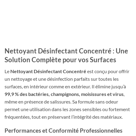
Nettoyant Désinfectant Concentré : Une
Solution Complète pour vos Surfaces
Le
Nettoyant Désinfectant Concentré
est conçu pour offrir
un nettoyage et une désinfection parfaits sur toutes les
surfaces, en intérieur comme en extérieur. Il élimine jusqu’à
99,9 % des bactéries, champignons, moisissures et virus
,
même en présence de salissures. Sa formule sans odeur
permet une utilisation dans les zones sensibles ou fortement
fréquentées, tout en préservant l’intégrité des matériaux.
Performances et Conformité Professionnelles