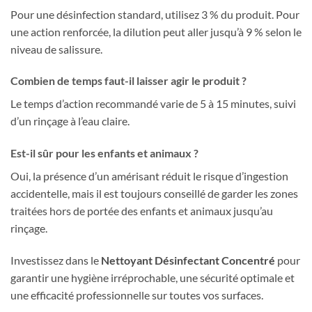
Pour une désinfection standard, utilisez 3 % du produit. Pour
une action renforcée, la dilution peut aller jusqu’à 9 % selon le
niveau de salissure.
Combien de temps faut-il laisser agir le produit ?
Le temps d’action recommandé varie de 5 à 15 minutes, suivi
d’un rinçage à l’eau claire.
Est-il sûr pour les enfants et animaux ?
Oui, la présence d’un amérisant réduit le risque d’ingestion
accidentelle, mais il est toujours conseillé de garder les zones
traitées hors de portée des enfants et animaux jusqu’au
rinçage.
Investissez dans le
Nettoyant Désinfectant Concentré
pour
garantir une hygiène irréprochable, une sécurité optimale et
une efficacité professionnelle sur toutes vos surfaces.