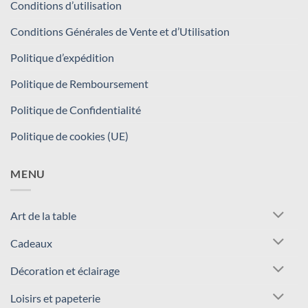
Conditions d’utilisation
Conditions Générales de Vente et d’Utilisation
Politique d’expédition
Politique de Remboursement
Politique de Confidentialité
Politique de cookies (UE)
MENU
Art de la table
Cadeaux
Décoration et éclairage
Loisirs et papeterie