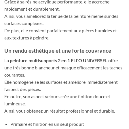
Grâce à sa résine acrylique performante, elle accroche
rapidement et durablement.
Ainsi, vous améliorez la tenue de la peinture même sur des
surfaces complexes.
De plus, elle convient parfaitement aux pièces humides et
aux textures à peindre.
Un rendu esthétique et une forte couvrance
La
peinture multisupports 2 en 1 ELI’O UNIVERSEL
offre
une très bonne blancheur et masque efficacement les taches
courantes.
Elle homogénéise les surfaces et améliore immédiatement
l’aspect des pièces.
En outre, son aspect velours crée une finition douce et
lumineuse.
Ainsi, vous obtenez un résultat professionnel et durable.
Primaire et finition en un seul produit