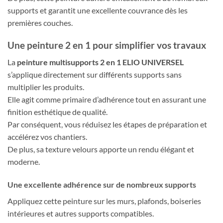
supports et garantit une excellente couvrance dès les
premières couches.
Une peinture 2 en 1 pour simplifier vos travaux
La
peinture multisupports 2 en 1 ELIO UNIVERSEL
s’applique directement sur différents supports sans
multiplier les produits.
Elle agit comme primaire d’adhérence tout en assurant une
finition esthétique de qualité.
Par conséquent, vous réduisez les étapes de préparation et
accélérez vos chantiers.
De plus, sa texture velours apporte un rendu élégant et
moderne.
Une excellente adhérence sur de nombreux supports
Appliquez cette peinture sur les murs, plafonds, boiseries
intérieures et autres supports compatibles.