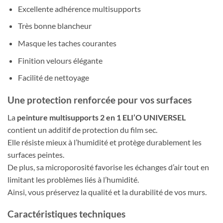
Excellente adhérence multisupports
Très bonne blancheur
Masque les taches courantes
Finition velours élégante
Facilité de nettoyage
Une protection renforcée pour vos surfaces
La
peinture multisupports 2 en 1 ELI’O UNIVERSEL
contient un additif de protection du film sec.
Elle résiste mieux à l’humidité et protège durablement les
surfaces peintes.
De plus, sa microporosité favorise les échanges d’air tout en
limitant les problèmes liés à l’humidité.
Ainsi, vous préservez la qualité et la durabilité de vos murs.
Caractéristiques techniques