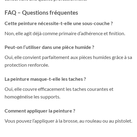
FAQ – Questions fréquentes
Cette peinture nécessite-t-elle une sous-couche ?
Non, elle agit déjà comme primaire d’adhérence et finition.
Peut-on l’utiliser dans une pièce humide ?
Oui, elle convient parfaitement aux pièces humides grâce à sa
protection renforcée.
La peinture masque-t-elle les taches ?
Oui, elle couvre efficacement les taches courantes et
homogénéise les supports.
Comment appliquer la peinture ?
Vous pouvez l’appliquer à la brosse, au rouleau ou au pistolet.