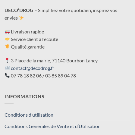
DECO’DROG
– Simplifiez votre quotidien, inspirez vos
envies
Livraison rapide
Service client à l’écoute
Qualité garantie
3 Place de la mairie, 71140 Bourbon Lancy
contact@decodrog.fr
07 78 18 82 06 / 03 85 89 04 78
INFORMATIONS
Conditions d’utilisation
Conditions Générales de Vente et d’Utilisation