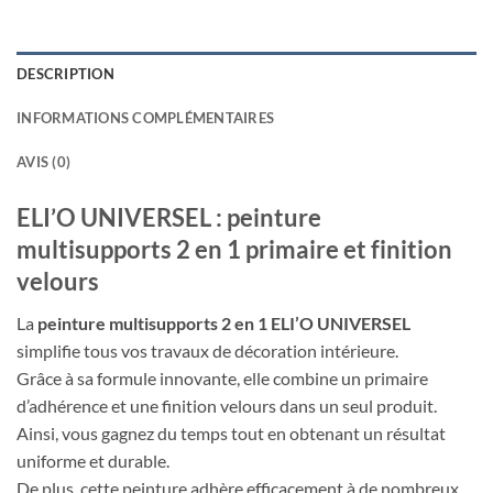
DESCRIPTION
INFORMATIONS COMPLÉMENTAIRES
AVIS (0)
ELI’O UNIVERSEL : peinture
multisupports 2 en 1 primaire et finition
velours
La
peinture multisupports 2 en 1 ELI’O UNIVERSEL
simplifie tous vos travaux de décoration intérieure.
Grâce à sa formule innovante, elle combine un primaire
d’adhérence et une finition velours dans un seul produit.
Ainsi, vous gagnez du temps tout en obtenant un résultat
uniforme et durable.
De plus, cette peinture adhère efficacement à de nombreux