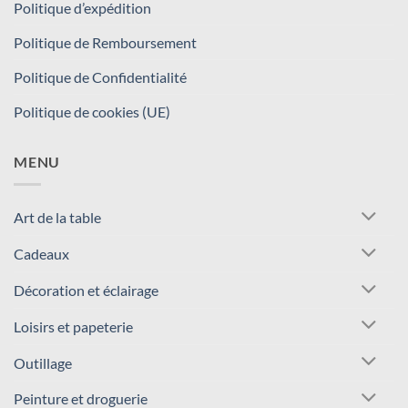
Politique d’expédition
Politique de Remboursement
Politique de Confidentialité
Politique de cookies (UE)
MENU
Art de la table
Cadeaux
Décoration et éclairage
Loisirs et papeterie
Outillage
Peinture et droguerie