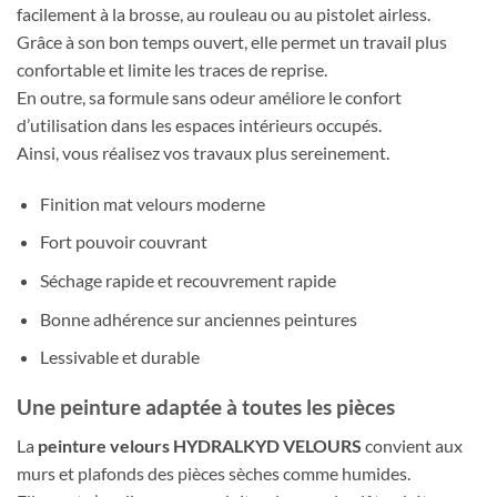
facilement à la brosse, au rouleau ou au pistolet airless.
Grâce à son bon temps ouvert, elle permet un travail plus
confortable et limite les traces de reprise.
En outre, sa formule sans odeur améliore le confort
d’utilisation dans les espaces intérieurs occupés.
Ainsi, vous réalisez vos travaux plus sereinement.
Finition mat velours moderne
Fort pouvoir couvrant
Séchage rapide et recouvrement rapide
Bonne adhérence sur anciennes peintures
Lessivable et durable
Une peinture adaptée à toutes les pièces
La
peinture velours HYDRALKYD VELOURS
convient aux
murs et plafonds des pièces sèches comme humides.