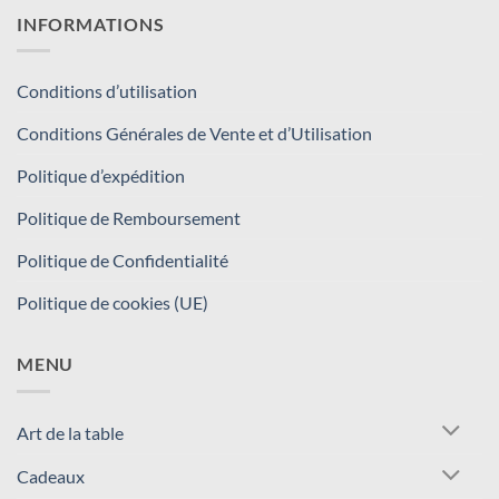
INFORMATIONS
Conditions d’utilisation
Conditions Générales de Vente et d’Utilisation
Politique d’expédition
Politique de Remboursement
Politique de Confidentialité
Politique de cookies (UE)
MENU
Art de la table
Cadeaux