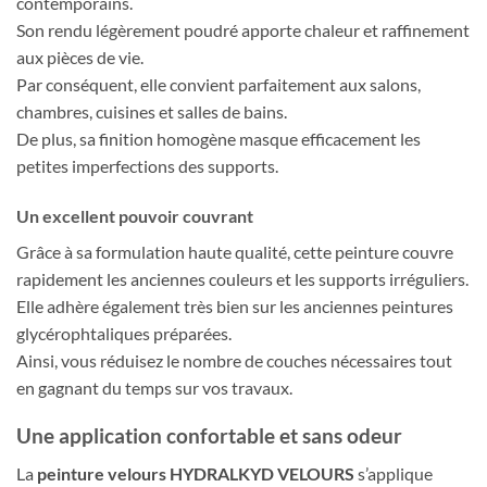
contemporains.
Son rendu légèrement poudré apporte chaleur et raffinement
aux pièces de vie.
Par conséquent, elle convient parfaitement aux salons,
chambres, cuisines et salles de bains.
De plus, sa finition homogène masque efficacement les
petites imperfections des supports.
Un excellent pouvoir couvrant
Grâce à sa formulation haute qualité, cette peinture couvre
rapidement les anciennes couleurs et les supports irréguliers.
Elle adhère également très bien sur les anciennes peintures
glycérophtaliques préparées.
Ainsi, vous réduisez le nombre de couches nécessaires tout
en gagnant du temps sur vos travaux.
Une application confortable et sans odeur
La
peinture velours HYDRALKYD VELOURS
s’applique