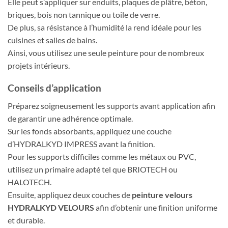
Elle peut s’appliquer sur enduits, plaques de plâtre, béton,
briques, bois non tannique ou toile de verre.
De plus, sa résistance à l’humidité la rend idéale pour les
cuisines et salles de bains.
Ainsi, vous utilisez une seule peinture pour de nombreux
projets intérieurs.
Conseils d’application
Préparez soigneusement les supports avant application afin
de garantir une adhérence optimale.
Sur les fonds absorbants, appliquez une couche
d’HYDRALKYD IMPRESS avant la finition.
Pour les supports difficiles comme les métaux ou PVC,
utilisez un primaire adapté tel que BRIOTECH ou
HALOTECH.
Ensuite, appliquez deux couches de
peinture velours
HYDRALKYD VELOURS
afin d’obtenir une finition uniforme
et durable.