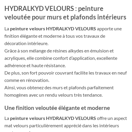
HYDRALKYD VELOURS : peinture
veloutée pour murs et plafonds intérieurs
La
peinture velours HYDRALKYD VELOURS
apporte une
finition élégante et moderne à tous vos travaux de
décoration intérieure.
Grâce à son mélange de résines alkydes en émulsion et
acryliques, elle combine confort d’application, excellente
adhérence et haute résistance.
De plus, son fort pouvoir couvrant facilite les travaux en neuf
comme en rénovation.
Ainsi, vous obtenez des murs et plafonds parfaitement
homogènes avec un rendu velours très tendance.
Une finition veloutée élégante et moderne
La
peinture velours HYDRALKYD VELOURS
offre un aspect
mat velours particulièrement apprécié dans les intérieurs