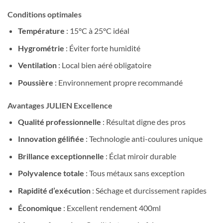
Conditions optimales
Température
: 15°C à 25°C idéal
Hygrométrie
: Éviter forte humidité
Ventilation
: Local bien aéré obligatoire
Poussière
: Environnement propre recommandé
Avantages JULIEN Excellence
Qualité professionnelle
: Résultat digne des pros
Innovation gélifiée
: Technologie anti-coulures unique
Brillance exceptionnelle
: Éclat miroir durable
Polyvalence totale
: Tous métaux sans exception
Rapidité d’exécution
: Séchage et durcissement rapides
Économique
: Excellent rendement 400ml