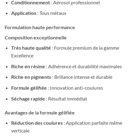
Conditionnement
: Aérosol professionnel
Application
: Tous métaux
Formulation haute performance
Composition exceptionnelle
Très haute qualité
: Formule premium de la gamme
Excellence
Riche en résine
: Adhérence et durabilité maximales
Riche en pigments
: Brillance intense et durable
Formule gélifiée
: Innovation anti-coulures
Séchage rapide
: Résultat immédiat
Avantages de la formule gélifiée
Réduction des coulures
: Application parfaite même
verticale