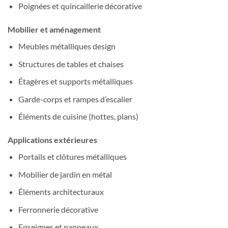
Poignées et quincaillerie décorative
Mobilier et aménagement
Meubles métalliques design
Structures de tables et chaises
Étagères et supports métalliques
Garde-corps et rampes d’escalier
Éléments de cuisine (hottes, plans)
Applications extérieures
Portails et clôtures métalliques
Mobilier de jardin en métal
Éléments architecturaux
Ferronnerie décorative
Enseignes et panneaux