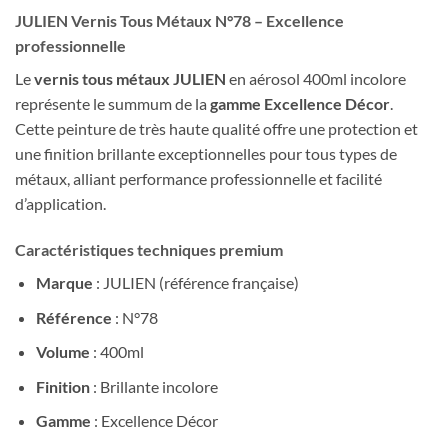
JULIEN Vernis Tous Métaux N°78 – Excellence
professionnelle
Le
vernis tous métaux JULIEN
en aérosol 400ml incolore
représente le summum de la
gamme Excellence Décor
.
Cette peinture de très haute qualité offre une protection et
une finition brillante exceptionnelles pour tous types de
métaux, alliant performance professionnelle et facilité
d’application.
Caractéristiques techniques premium
Marque
: JULIEN (référence française)
Référence
: N°78
Volume
: 400ml
Finition
: Brillante incolore
Gamme
: Excellence Décor