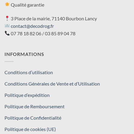
Qualité garantie
3 Place de la mairie, 71140 Bourbon Lancy
contact@decodrog.fr
07 78 18 82 06 / 03 85 89 04 78
INFORMATIONS
Conditions d’utilisation
Conditions Générales de Vente et d’Utilisation
Politique d’expédition
Politique de Remboursement
Politique de Confidentialité
Politique de cookies (UE)