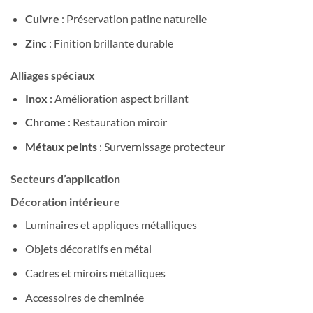
Cuivre
: Préservation patine naturelle
Zinc
: Finition brillante durable
Alliages spéciaux
Inox
: Amélioration aspect brillant
Chrome
: Restauration miroir
Métaux peints
: Survernissage protecteur
Secteurs d’application
Décoration intérieure
Luminaires et appliques métalliques
Objets décoratifs en métal
Cadres et miroirs métalliques
Accessoires de cheminée