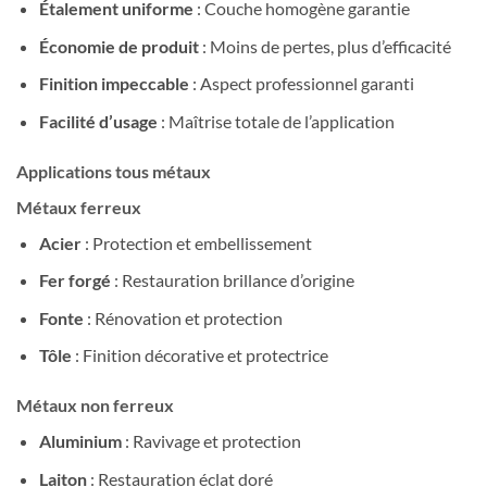
Étalement uniforme
: Couche homogène garantie
Économie de produit
: Moins de pertes, plus d’efficacité
Finition impeccable
: Aspect professionnel garanti
Facilité d’usage
: Maîtrise totale de l’application
Applications tous métaux
Métaux ferreux
Acier
: Protection et embellissement
Fer forgé
: Restauration brillance d’origine
Fonte
: Rénovation et protection
Tôle
: Finition décorative et protectrice
Métaux non ferreux
Aluminium
: Ravivage et protection
Laiton
: Restauration éclat doré