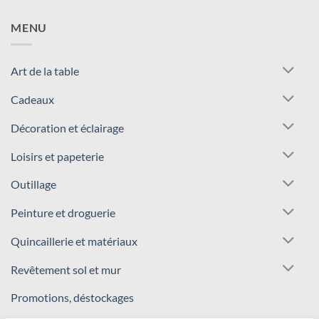
MENU
Art de la table
Cadeaux
Décoration et éclairage
Loisirs et papeterie
Outillage
Peinture et droguerie
Quincaillerie et matériaux
Revêtement sol et mur
Promotions, déstockages