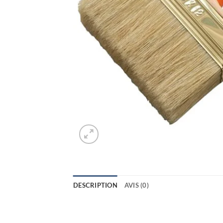
DESCRIPTION
AVIS (0)