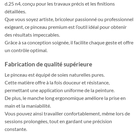
d.25 n4, conçu pour les travaux précis et les finitions
détaillées.
Que vous soyez artiste, bricoleur passionné ou professionnel
exigeant, ce pinceau premium est l’outil idéal pour obtenir
des résultats impeccables.
Grâce à sa conception soignée, il facilite chaque geste et offre
un contrôle optimal.
Fabrication de qualité supérieure
Le pinceau est équipé de soies naturelles pures.
Cette matière offre à la fois douceur et résistance,
permettant une application uniforme de la peinture.
De plus, le manche long ergonomique améliore la prise en
main et la maniabilité.
Vous pouvez ainsi travailler confortablement, même lors de
sessions prolongées, tout en gardant une précision
constante.