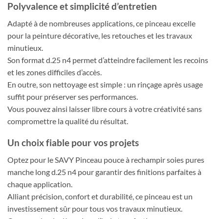
Polyvalence et simplicité d’entretien
Adapté à de nombreuses applications, ce pinceau excelle
pour la peinture décorative, les retouches et les travaux
minutieux.
Son format d.25 n4 permet d’atteindre facilement les recoins
et les zones difficiles d’accès.
En outre, son nettoyage est simple : un rinçage après usage
suffit pour préserver ses performances.
Vous pouvez ainsi laisser libre cours à votre créativité sans
compromettre la qualité du résultat.
Un choix fiable pour vos projets
Optez pour le SAVY Pinceau pouce à rechampir soies pures
manche long d.25 n4 pour garantir des finitions parfaites à
chaque application.
Alliant précision, confort et durabilité, ce pinceau est un
investissement sûr pour tous vos travaux minutieux.