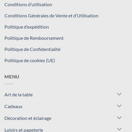
Conditions d’utilisation
Conditions Générales de Vente et d’Utilisation
Politique d’expédition
Politique de Remboursement
Politique de Confidentialité
Politique de cookies (UE)
MENU
Art de la table
Cadeaux
Décoration et éclairage
Loisirs et papeterie