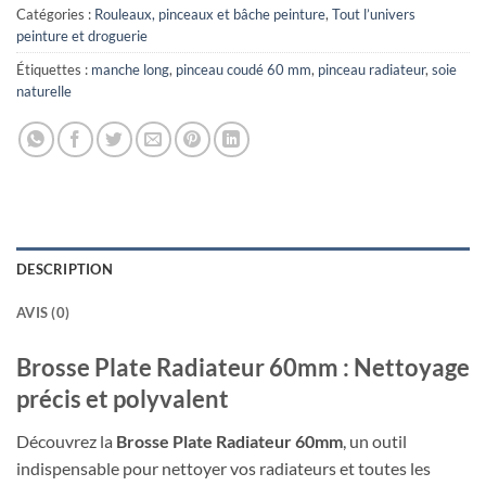
Catégories :
Rouleaux, pinceaux et bâche peinture
,
Tout l’univers
peinture et droguerie
Étiquettes :
manche long
,
pinceau coudé 60 mm
,
pinceau radiateur
,
soie
naturelle
DESCRIPTION
AVIS (0)
Brosse Plate Radiateur 60mm : Nettoyage
précis et polyvalent
Découvrez la
Brosse Plate Radiateur 60mm
, un outil
indispensable pour nettoyer vos radiateurs et toutes les