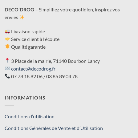
DECO’DROG
– Simplifiez votre quotidien, inspirez vos
envies
Livraison rapide
Service client à l’écoute
Qualité garantie
3 Place de la mairie, 71140 Bourbon Lancy
contact@decodrog.fr
07 78 18 82 06 / 03 85 89 04 78
INFORMATIONS
Conditions d’utilisation
Conditions Générales de Vente et d’Utilisation