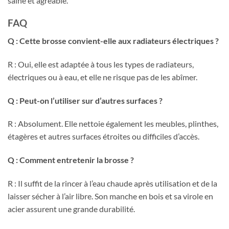
saine et agréable.
FAQ
Q : Cette brosse convient-elle aux radiateurs électriques ?
R : Oui, elle est adaptée à tous les types de radiateurs,
électriques ou à eau, et elle ne risque pas de les abîmer.
Q : Peut-on l’utiliser sur d’autres surfaces ?
R : Absolument. Elle nettoie également les meubles, plinthes,
étagères et autres surfaces étroites ou difficiles d’accès.
Q : Comment entretenir la brosse ?
R : Il suffit de la rincer à l’eau chaude après utilisation et de la
laisser sécher à l’air libre. Son manche en bois et sa virole en
acier assurent une grande durabilité.