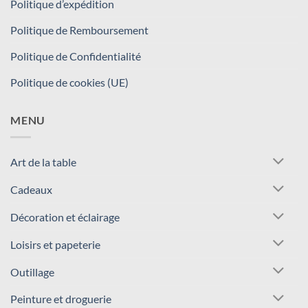
Politique d’expédition
Politique de Remboursement
Politique de Confidentialité
Politique de cookies (UE)
MENU
Art de la table
Cadeaux
Décoration et éclairage
Loisirs et papeterie
Outillage
Peinture et droguerie