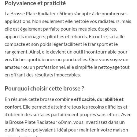
Polyvalence et praticité
La Brosse Plate Radiateur 60mm s’adapte à de nombreuses
applications. Non seulement elle nettoie vos radiateurs, mais
elle est également parfaite pour les meubles, étagères,
appareils ménagers, plinthes et rebords. En outre, sa taille
compacte et son poids léger facilitent le transport et le
rangement. Ainsi, elle devient un outil incontournable pour
vos tâches quotidiennes ou ponctuelles. Que vous soyez un
amateur ou un professionnel, elle simplifie le nettoyage tout
en offrant des résultats impeccables.
Pourquoi choisir cette brosse ?
En résumé, cette brosse combine
efficacité, durabilité et
confort
. Elle permet d’atteindre tous les recoins difficiles et
d’obtenir des surfaces parfaitement propres sans effort. Avec
la Brosse Plate Radiateur 60mm, vous investissez dans un
outil fiable et polyvalent, idéal pour maintenir votre maison