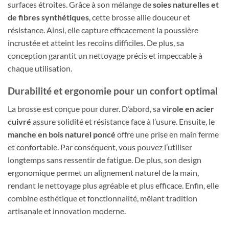
surfaces étroites. Grâce à son mélange de
soies naturelles et
de fibres synthétiques
, cette brosse allie douceur et
résistance. Ainsi, elle capture efficacement la poussière
incrustée et atteint les recoins difficiles. De plus, sa
conception garantit un nettoyage précis et impeccable à
chaque utilisation.
Durabilité et ergonomie pour un confort optimal
La brosse est conçue pour durer. D’abord, sa
virole en acier
cuivré
assure solidité et résistance face à l’usure. Ensuite, le
manche en bois naturel poncé
offre une prise en main ferme
et confortable. Par conséquent, vous pouvez l’utiliser
longtemps sans ressentir de fatigue. De plus, son design
ergonomique permet un alignement naturel de la main,
rendant le nettoyage plus agréable et plus efficace. Enfin, elle
combine esthétique et fonctionnalité, mêlant tradition
artisanale et innovation moderne.