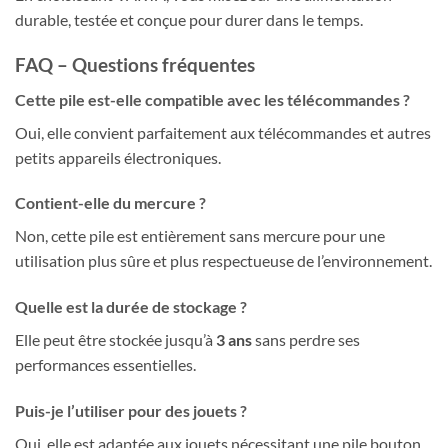
durable, testée et conçue pour durer dans le temps.
FAQ – Questions fréquentes
Cette pile est-elle compatible avec les télécommandes ?
Oui, elle convient parfaitement aux télécommandes et autres
petits appareils électroniques.
Contient-elle du mercure ?
Non, cette pile est entièrement sans mercure pour une
utilisation plus sûre et plus respectueuse de l’environnement.
Quelle est la durée de stockage ?
Elle peut être stockée jusqu’à
3 ans
sans perdre ses
performances essentielles.
Puis-je l’utiliser pour des jouets ?
Oui, elle est adaptée aux jouets nécessitant une pile bouton