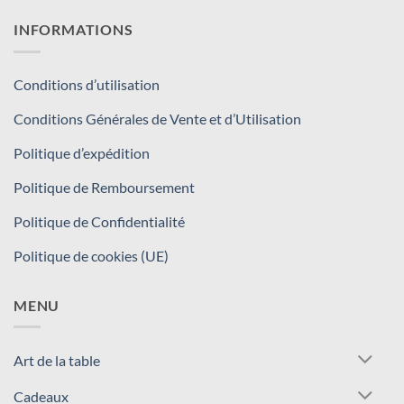
INFORMATIONS
Conditions d’utilisation
Conditions Générales de Vente et d’Utilisation
Politique d’expédition
Politique de Remboursement
Politique de Confidentialité
Politique de cookies (UE)
MENU
Art de la table
Cadeaux