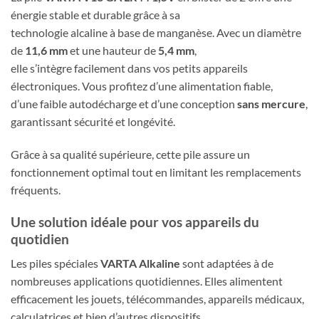
énergie stable et durable grâce à sa
technologie alcaline à base de manganèse. Avec un diamètre
de
11,6 mm
et une hauteur de
5,4 mm
,
elle s’intègre facilement dans vos petits appareils
électroniques. Vous profitez d’une alimentation fiable,
d’une faible autodécharge et d’une conception
sans mercure
,
garantissant sécurité et longévité.
Grâce à sa qualité supérieure, cette pile assure un
fonctionnement optimal tout en limitant les remplacements
fréquents.
Une solution idéale pour vos appareils du
quotidien
Les piles spéciales
VARTA Alkaline
sont adaptées à de
nombreuses applications quotidiennes. Elles alimentent
efficacement les jouets, télécommandes, appareils médicaux,
calculatrices et bien d’autres dispositifs.