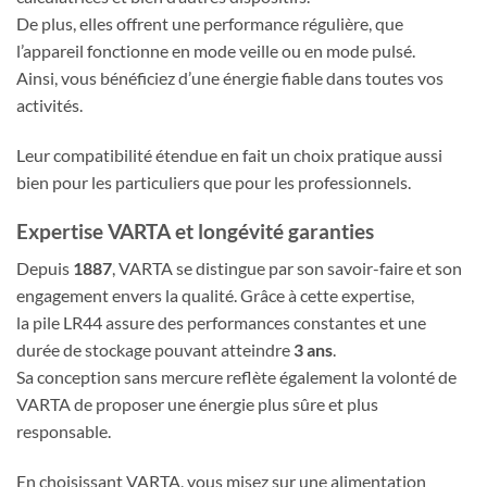
De plus, elles offrent une performance régulière, que
l’appareil fonctionne en mode veille ou en mode pulsé.
Ainsi, vous bénéficiez d’une énergie fiable dans toutes vos
activités.
Leur compatibilité étendue en fait un choix pratique aussi
bien pour les particuliers que pour les professionnels.
Expertise VARTA et longévité garanties
Depuis
1887
, VARTA se distingue par son savoir-faire et son
engagement envers la qualité. Grâce à cette expertise,
la pile LR44 assure des performances constantes et une
durée de stockage pouvant atteindre
3 ans
.
Sa conception sans mercure reflète également la volonté de
VARTA de proposer une énergie plus sûre et plus
responsable.
En choisissant VARTA, vous misez sur une alimentation