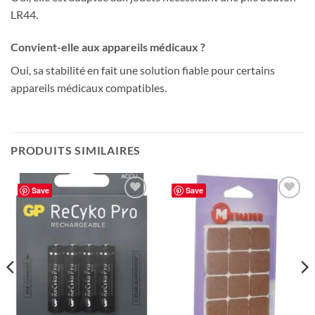
LR44.
Convient-elle aux appareils médicaux ?
Oui, sa stabilité en fait une solution fiable pour certains
appareils médicaux compatibles.
PRODUITS SIMILAIRES
Save
Save