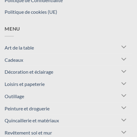
Politique de Confidentialité
Politique de cookies (UE)
MENU
Art de la table
Cadeaux
Décoration et éclairage
Loisirs et papeterie
Outillage
Peinture et droguerie
Quincaillerie et matériaux
Revêtement sol et mur