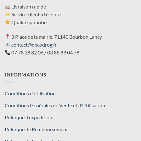
Livraison rapide
Service client à l’écoute
Qualité garantie
3 Place de la mairie, 71140 Bourbon Lancy
contact@decodrog.fr
07 78 18 82 06 / 03 85 89 04 78
INFORMATIONS
Conditions d’utilisation
Conditions Générales de Vente et d’Utilisation
Politique d’expédition
Politique de Remboursement