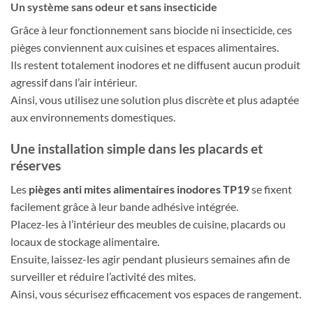
Un système sans odeur et sans insecticide
Grâce à leur fonctionnement sans biocide ni insecticide, ces
pièges conviennent aux cuisines et espaces alimentaires.
Ils restent totalement inodores et ne diffusent aucun produit
agressif dans l’air intérieur.
Ainsi, vous utilisez une solution plus discrète et plus adaptée
aux environnements domestiques.
Une installation simple dans les placards et
réserves
Les
pièges anti mites alimentaires inodores TP19
se fixent
facilement grâce à leur bande adhésive intégrée.
Placez-les à l’intérieur des meubles de cuisine, placards ou
locaux de stockage alimentaire.
Ensuite, laissez-les agir pendant plusieurs semaines afin de
surveiller et réduire l’activité des mites.
Ainsi, vous sécurisez efficacement vos espaces de rangement.