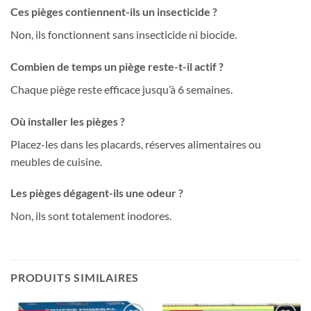
Ces pièges contiennent-ils un insecticide ?
Non, ils fonctionnent sans insecticide ni biocide.
Combien de temps un piège reste-t-il actif ?
Chaque piège reste efficace jusqu’à 6 semaines.
Où installer les pièges ?
Placez-les dans les placards, réserves alimentaires ou
meubles de cuisine.
Les pièges dégagent-ils une odeur ?
Non, ils sont totalement inodores.
PRODUITS SIMILAIRES