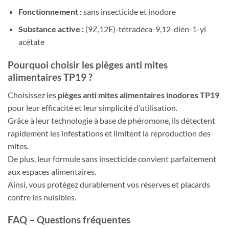
Fonctionnement :
sans insecticide et inodore
Substance active :
(9Z,12E)-tétradéca-9,12-dièn-1-yl
acétate
Pourquoi choisir les pièges anti mites
alimentaires TP19 ?
Choisissez les
pièges anti mites alimentaires inodores TP19
pour leur efficacité et leur simplicité d’utilisation.
Grâce à leur technologie à base de phéromone, ils détectent
rapidement les infestations et limitent la reproduction des
mites.
De plus, leur formule sans insecticide convient parfaitement
aux espaces alimentaires.
Ainsi, vous protégez durablement vos réserves et placards
contre les nuisibles.
FAQ – Questions fréquentes