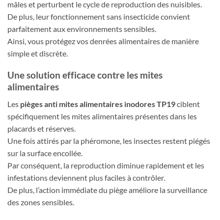
mâles et perturbent le cycle de reproduction des nuisibles.
De plus, leur fonctionnement sans insecticide convient
parfaitement aux environnements sensibles.
Ainsi, vous protégez vos denrées alimentaires de manière
simple et discrète.
Une solution efficace contre les mites
alimentaires
Les
pièges anti mites alimentaires inodores TP19
ciblent
spécifiquement les mites alimentaires présentes dans les
placards et réserves.
Une fois attirés par la phéromone, les insectes restent piégés
sur la surface encollée.
Par conséquent, la reproduction diminue rapidement et les
infestations deviennent plus faciles à contrôler.
De plus, l’action immédiate du piège améliore la surveillance
des zones sensibles.