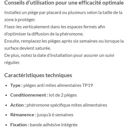
Conseils d’utilisation pour une efficacité optimale
Installez un piège par placard ou plusieurs selon la taille de la
zone à protéger.
Fixez-les verticalement dans les espaces fermés afin
d’optimiser la diffusion de la phéromone.
Ensuite, remplacez les pièges après six semaines ou lorsque la
surface devient saturée.
De plus, notez la date d’installation pour assurer un suivi
régulier.
Caractéristiques techniques
Type :
pièges anti mites alimentaires TP19
Conditionnement :
lot de 2 pièges
Action :
phéromone spécifique mites alimentaires
Rémanence :
jusqu’à 6 semaines
Fixation :
bande adhésive intégrée