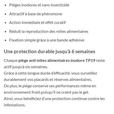
Pièges inodores et sans insecticide
Attractif à base de phéromone
Action immédiate et effet curatif
Réduit la reproduction des mites alimentaires
Fixation simple grâce à une bande adhésive
Une protection durable jusqu’à 6 semaines
Chaque
piège anti mites alimentaires inodore TP19
reste
actif jusqu’à six semaines.
Grâce à cette longue durée d’efficacité, vous surveillez
durablement vos placards et réserves alimentaires.
De plus, le piège conserve ses performances même en
environnement froid puisqu’il ne craint pas le gel.
Ainsi, vous bénéficiez d’une protection continue contre les
infestations.