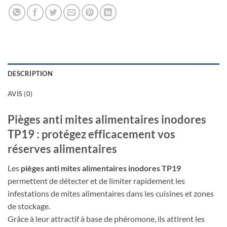
DESCRIPTION
AVIS (0)
Pièges anti mites alimentaires inodores
TP19 : protégez efficacement vos
réserves alimentaires
Les
pièges anti mites alimentaires inodores TP19
permettent de détecter et de limiter rapidement les
infestations de mites alimentaires dans les cuisines et zones
de stockage.
Grâce à leur attractif à base de phéromone, ils attirent les