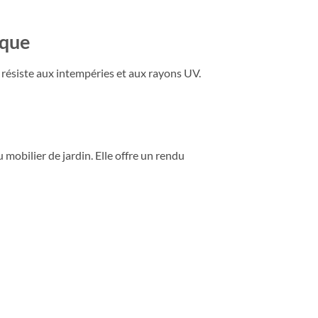
ique
e résiste aux intempéries et aux rayons UV.
 mobilier de jardin. Elle offre un rendu