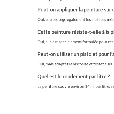
Peut-on appliquer la peinture sur d
Oui, elle protège également les surfaces méta
Cette peinture résiste-t-elle à la pl
Oui, elle est spécialement formulée pour rés
Peut-on utiliser un pistolet pour l’
Oui, mais adaptez la viscosité et testez sur 
Quel est le rendement par litre ?
La peinture couvre environ 14 m² par litre, se