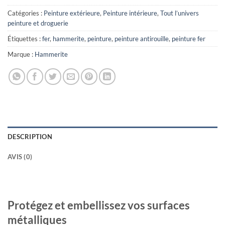
Catégories :
Peinture extérieure
,
Peinture intérieure
,
Tout l’univers
peinture et droguerie
Étiquettes :
fer
,
hammerite
,
peinture
,
peinture antirouille
,
peinture fer
Marque :
Hammerite
DESCRIPTION
AVIS (0)
Protégez et embellissez vos surfaces
métalliques