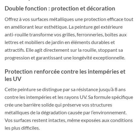
Double fonction : protection et décoration
Offrez à vos surfaces métalliques une protection efficace tout
en améliorant leur esthétique. La peinture gel extérieure
anti-rouille transforme vos grilles, ferronneries, boîtes aux
lettres et mobiliers de jardin en éléments durables et
attractifs. Elle agit directement sur la rouille, stoppant sa
progression et garantissant une longévité exceptionnelle.
Protection renforcée contre les intempéries et
les UV
Cette peinture se distingue par sa résistance jusqu’à 8 ans
contre les intempéries et les rayons UV. Sa formule spécifique
crée une barrière solide qui préserve vos structures
métalliques de la dégradation causée par l’environnement.
Vos surfaces restent intactes, même exposées aux conditions
les plus difficiles.