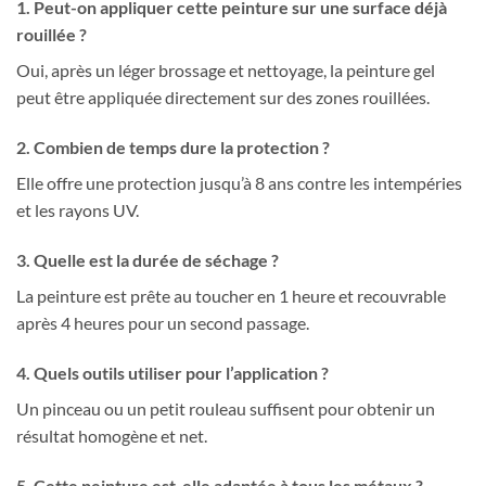
1. Peut-on appliquer cette peinture sur une surface déjà
rouillée ?
Oui, après un léger brossage et nettoyage, la peinture gel
peut être appliquée directement sur des zones rouillées.
2. Combien de temps dure la protection ?
Elle offre une protection jusqu’à 8 ans contre les intempéries
et les rayons UV.
3. Quelle est la durée de séchage ?
La peinture est prête au toucher en 1 heure et recouvrable
après 4 heures pour un second passage.
4. Quels outils utiliser pour l’application ?
Un pinceau ou un petit rouleau suffisent pour obtenir un
résultat homogène et net.
5. Cette peinture est-elle adaptée à tous les métaux ?