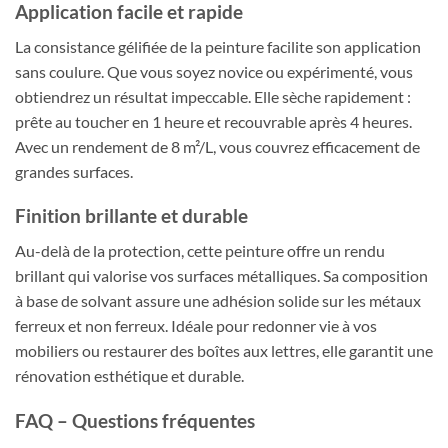
Application facile et rapide
La consistance gélifiée de la peinture facilite son application
sans coulure. Que vous soyez novice ou expérimenté, vous
obtiendrez un résultat impeccable. Elle sèche rapidement :
prête au toucher en 1 heure et recouvrable après 4 heures.
Avec un rendement de 8 m²/L, vous couvrez efficacement de
grandes surfaces.
Finition brillante et durable
Au-delà de la protection, cette peinture offre un rendu
brillant qui valorise vos surfaces métalliques. Sa composition
à base de solvant assure une adhésion solide sur les métaux
ferreux et non ferreux. Idéale pour redonner vie à vos
mobiliers ou restaurer des boîtes aux lettres, elle garantit une
rénovation esthétique et durable.
FAQ – Questions fréquentes