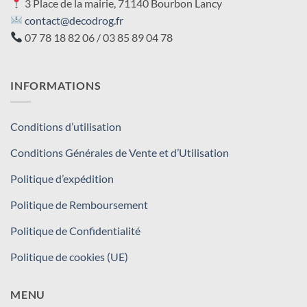
3 Place de la mairie, 71140 Bourbon Lancy
contact@decodrog.fr
07 78 18 82 06 / 03 85 89 04 78
INFORMATIONS
Conditions d’utilisation
Conditions Générales de Vente et d’Utilisation
Politique d’expédition
Politique de Remboursement
Politique de Confidentialité
Politique de cookies (UE)
MENU