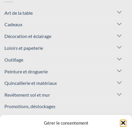
Art de la table
Cadeaux
Décoration et éclairage
Loisirs et papeterie
Outillage
Peinture et droguerie
Quincaillerie et matériaux
Revêtement sol et mur
Promotions, déstockages
REJOIGNEZ NOTRE COMMUNAUTÉ !
Gérer le consentement