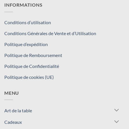
INFORMATIONS
Conditions d’utilisation
Conditions Générales de Vente et d’Utilisation
Politique d’expédition
Politique de Remboursement
Politique de Confidentialité
Politique de cookies (UE)
MENU
Art de la table
Cadeaux