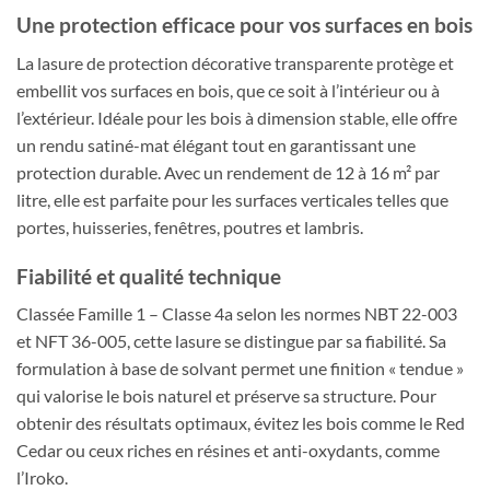
Une protection efficace pour vos surfaces en bois
La lasure de protection décorative transparente protège et
embellit vos surfaces en bois, que ce soit à l’intérieur ou à
l’extérieur. Idéale pour les bois à dimension stable, elle offre
un rendu satiné-mat élégant tout en garantissant une
protection durable. Avec un rendement de 12 à 16 m² par
litre, elle est parfaite pour les surfaces verticales telles que
portes, huisseries, fenêtres, poutres et lambris.
Fiabilité et qualité technique
Classée Famille 1 – Classe 4a selon les normes NBT 22-003
et NFT 36-005, cette lasure se distingue par sa fiabilité. Sa
formulation à base de solvant permet une finition « tendue »
qui valorise le bois naturel et préserve sa structure. Pour
obtenir des résultats optimaux, évitez les bois comme le Red
Cedar ou ceux riches en résines et anti-oxydants, comme
l’Iroko.