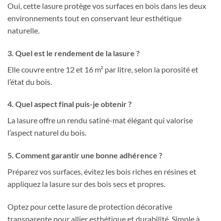
Oui, cette lasure protège vos surfaces en bois dans les deux
environnements tout en conservant leur esthétique
naturelle.
3. Quel est le rendement de la lasure ?
Elle couvre entre 12 et 16 m² par litre, selon la porosité et
l’état du bois.
4. Quel aspect final puis-je obtenir ?
La lasure offre un rendu satiné-mat élégant qui valorise
l’aspect naturel du bois.
5. Comment garantir une bonne adhérence ?
Préparez vos surfaces, évitez les bois riches en résines et
appliquez la lasure sur des bois secs et propres.
Optez pour cette lasure de protection décorative
transparente pour allier esthétique et durabilité. Simple à