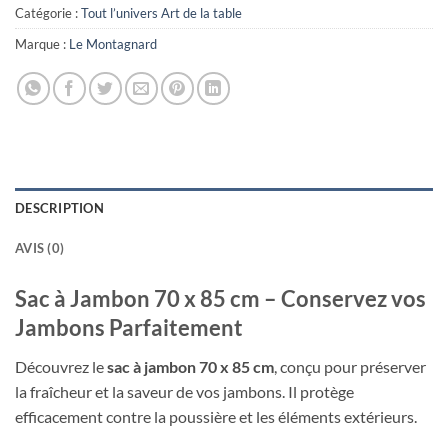
Catégorie :
Tout l’univers Art de la table
Marque :
Le Montagnard
DESCRIPTION
AVIS (0)
Sac à Jambon 70 x 85 cm – Conservez vos
Jambons Parfaitement
Découvrez le
sac à jambon 70 x 85 cm
, conçu pour préserver
la fraîcheur et la saveur de vos jambons. Il protège
efficacement contre la poussière et les éléments extérieurs.