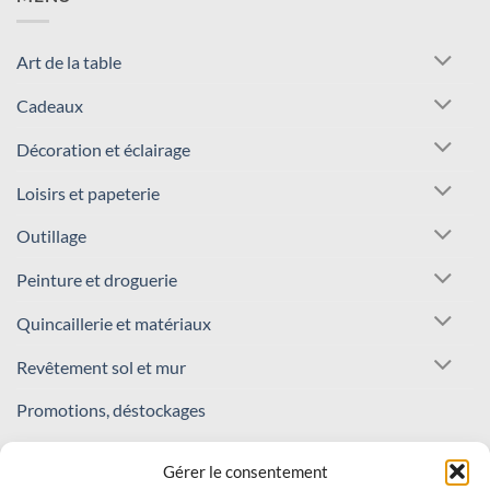
Art de la table
Cadeaux
Décoration et éclairage
Loisirs et papeterie
Outillage
Peinture et droguerie
Quincaillerie et matériaux
Revêtement sol et mur
Promotions, déstockages
REJOIGNEZ NOTRE COMMUNAUTÉ !
Gérer le consentement