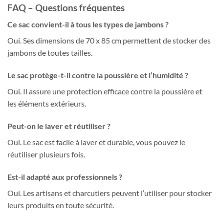
FAQ – Questions fréquentes
Ce sac convient-il à tous les types de jambons ?
Oui. Ses dimensions de 70 x 85 cm permettent de stocker des
jambons de toutes tailles.
Le sac protège-t-il contre la poussière et l’humidité ?
Oui. Il assure une protection efficace contre la poussière et
les éléments extérieurs.
Peut-on le laver et réutiliser ?
Oui. Le sac est facile à laver et durable, vous pouvez le
réutiliser plusieurs fois.
Est-il adapté aux professionnels ?
Oui. Les artisans et charcutiers peuvent l’utiliser pour stocker
leurs produits en toute sécurité.