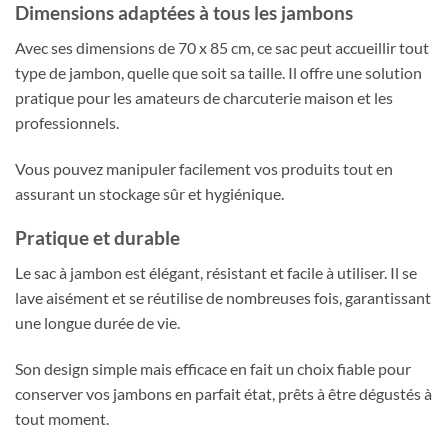
Dimensions adaptées à tous les jambons
Avec ses dimensions de 70 x 85 cm, ce sac peut accueillir tout
type de jambon, quelle que soit sa taille. Il offre une solution
pratique pour les amateurs de charcuterie maison et les
professionnels.
Vous pouvez manipuler facilement vos produits tout en
assurant un stockage sûr et hygiénique.
Pratique et durable
Le sac à jambon est élégant, résistant et facile à utiliser. Il se
lave aisément et se réutilise de nombreuses fois, garantissant
une longue durée de vie.
Son design simple mais efficace en fait un choix fiable pour
conserver vos jambons en parfait état, prêts à être dégustés à
tout moment.