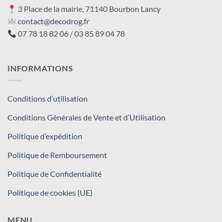
3 Place de la mairie, 71140 Bourbon Lancy
contact@decodrog.fr
07 78 18 82 06 / 03 85 89 04 78
INFORMATIONS
Conditions d’utilisation
Conditions Générales de Vente et d’Utilisation
Politique d’expédition
Politique de Remboursement
Politique de Confidentialité
Politique de cookies (UE)
MENU