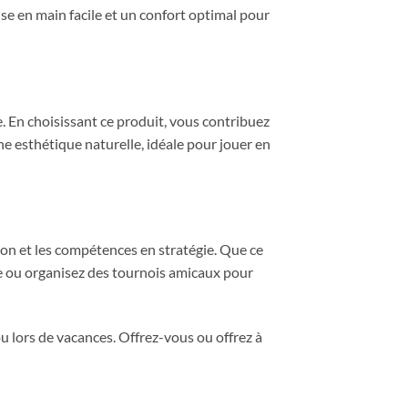
se en main facile et un confort optimal pour
. En choisissant ce produit, vous contribuez
ne esthétique naturelle, idéale pour jouer en
ion et les compétences en stratégie. Que ce
ipe ou organisez des tournois amicaux pour
ou lors de vacances. Offrez-vous ou offrez à