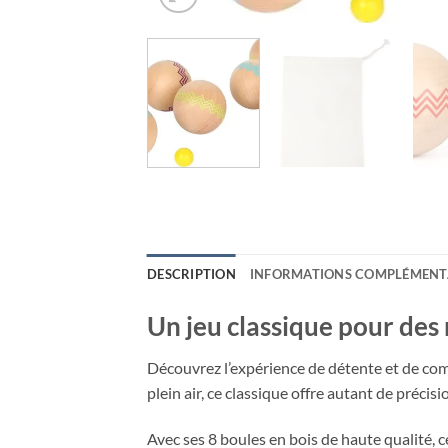
DESCRIPTION
INFORMATIONS COMPLÉMENT
Un jeu classique pour des 
Découvrez l’expérience de détente et de com
plein air, ce classique offre autant de précisi
Avec ses 8 boules en bois de haute qualité, 