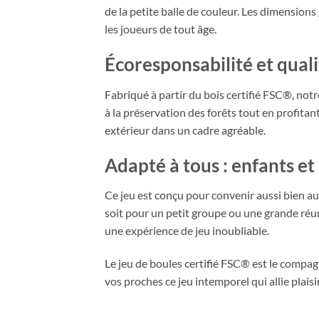
de la petite balle de couleur. Les dimension
les joueurs de tout âge.
Écoresponsabilité et qual
Fabriqué à partir du bois certifié FSC®, not
à la préservation des forêts tout en profitan
extérieur dans un cadre agréable.
Adapté à tous : enfants et
Ce jeu est conçu pour convenir aussi bien au
soit pour un petit groupe ou une grande réuni
une expérience de jeu inoubliable.
Le jeu de boules certifié FSC® est le compagn
vos proches ce jeu intemporel qui allie plaisi