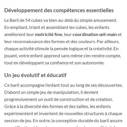
Développement des compétences essentielles
Le Baril de 54 cubes va bien au-delà du simple amusement.
En empilant, triant et assemblant les cubes, les enfants
améliorent leur
motricité fine
, leur
coordination œil-main
et
leur reconnaissance des formes et des couleurs. Par ailleurs,
chaque activité stimule la pensée logique et la créativité. En
jouant, votre enfant apprend sans même s’en rendre compte,
tout en développant sa confiance et son autonomie.
Un jeu évolutif et éducatif
Ce baril accompagne l’enfant tout au long de ses découvertes.
D’abord un simple jeu de manipulation, il devient
progressivement un outil de construction et de création.
Grâce à la diversité des formes et des tailles, les enfants
expérimentent et inventent de nouvelles structures à chaque
session de jeu. En outre, la conception durable du baril assure