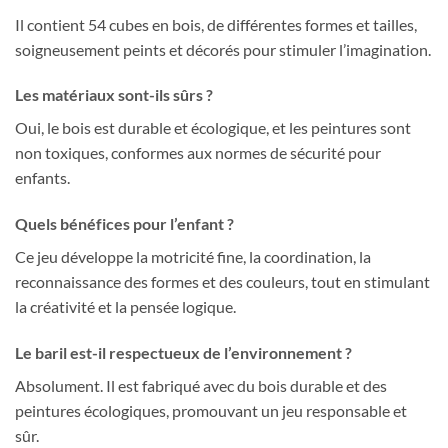
Il contient 54 cubes en bois, de différentes formes et tailles,
soigneusement peints et décorés pour stimuler l’imagination.
Les matériaux sont-ils sûrs ?
Oui, le bois est durable et écologique, et les peintures sont
non toxiques, conformes aux normes de sécurité pour
enfants.
Quels bénéfices pour l’enfant ?
Ce jeu développe la motricité fine, la coordination, la
reconnaissance des formes et des couleurs, tout en stimulant
la créativité et la pensée logique.
Le baril est-il respectueux de l’environnement ?
Absolument. Il est fabriqué avec du bois durable et des
peintures écologiques, promouvant un jeu responsable et
sûr.