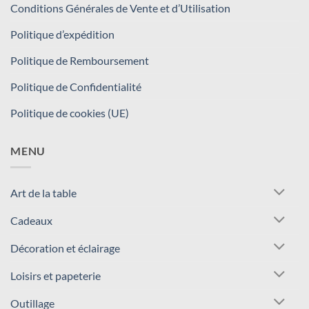
Conditions Générales de Vente et d’Utilisation
Politique d’expédition
Politique de Remboursement
Politique de Confidentialité
Politique de cookies (UE)
MENU
Art de la table
Cadeaux
Décoration et éclairage
Loisirs et papeterie
Outillage