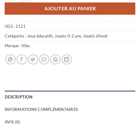
AJOUTER AU PANIER
UGS :
2121
Catégories :
Jeux éducatifs
,
Jouets 0-2 ans
,
Jouets d’éveil
Marque :
Vilac
DESCRIPTION
INFORMATIONS COMPLÉMENTAIRES
AVIS (0)