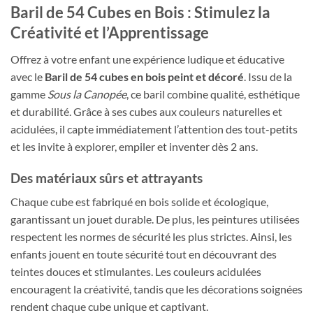
Baril de 54 Cubes en Bois : Stimulez la
Créativité et l’Apprentissage
Offrez à votre enfant une expérience ludique et éducative
avec le
Baril de 54 cubes en bois peint et décoré
. Issu de la
gamme
Sous la Canopée
, ce baril combine qualité, esthétique
et durabilité. Grâce à ses cubes aux couleurs naturelles et
acidulées, il capte immédiatement l’attention des tout-petits
et les invite à explorer, empiler et inventer dès 2 ans.
Des matériaux sûrs et attrayants
Chaque cube est fabriqué en bois solide et écologique,
garantissant un jouet durable. De plus, les peintures utilisées
respectent les normes de sécurité les plus strictes. Ainsi, les
enfants jouent en toute sécurité tout en découvrant des
teintes douces et stimulantes. Les couleurs acidulées
encouragent la créativité, tandis que les décorations soignées
rendent chaque cube unique et captivant.