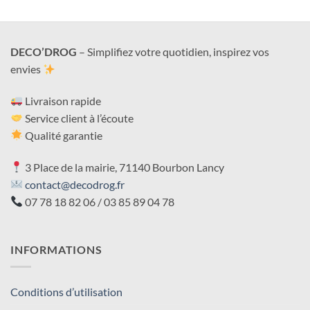
DECO’DROG
– Simplifiez votre quotidien, inspirez vos
envies
Livraison rapide
Service client à l’écoute
Qualité garantie
3 Place de la mairie, 71140 Bourbon Lancy
contact@decodrog.fr
07 78 18 82 06 / 03 85 89 04 78
INFORMATIONS
Conditions d’utilisation