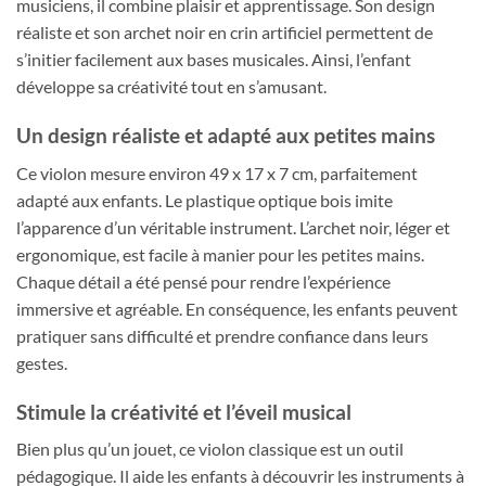
musiciens, il combine plaisir et apprentissage. Son design
réaliste et son archet noir en crin artificiel permettent de
s’initier facilement aux bases musicales. Ainsi, l’enfant
développe sa créativité tout en s’amusant.
Un design réaliste et adapté aux petites mains
Ce violon mesure environ 49 x 17 x 7 cm, parfaitement
adapté aux enfants. Le plastique optique bois imite
l’apparence d’un véritable instrument. L’archet noir, léger et
ergonomique, est facile à manier pour les petites mains.
Chaque détail a été pensé pour rendre l’expérience
immersive et agréable. En conséquence, les enfants peuvent
pratiquer sans difficulté et prendre confiance dans leurs
gestes.
Stimule la créativité et l’éveil musical
Bien plus qu’un jouet, ce violon classique est un outil
pédagogique. Il aide les enfants à découvrir les instruments à