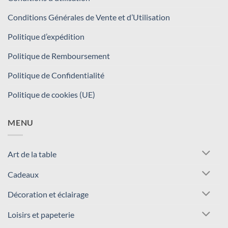
Conditions Générales de Vente et d’Utilisation
Politique d’expédition
Politique de Remboursement
Politique de Confidentialité
Politique de cookies (UE)
MENU
Art de la table
Cadeaux
Décoration et éclairage
Loisirs et papeterie