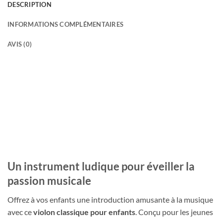
DESCRIPTION
INFORMATIONS COMPLÉMENTAIRES
AVIS (0)
Un instrument ludique pour éveiller la
passion musicale
Offrez à vos enfants une introduction amusante à la musique
avec ce
violon classique pour enfants
. Conçu pour les jeunes