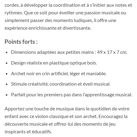
cordes, à développer la coordination et à s’initier aux notes et
rythmes. Que ce soit pour éveiller une passion musicale ou
simplement passer des moments ludiques, il offre une
expérience enrichissante et divertissante.
Points forts :
Dimensions adaptées aux petites mains : 49 x 17 x 7 cm.
Design réaliste en plastique optique bois.
Archet noir en crin artificiel, léger et maniable.
Stimule créativité, coordination et éveil musical.
Parfait pour les premiers pas dans l’apprentissage musical.
Apportez une touche de musique dans le quotidien de votre
enfant avec ce violon classique et son archet. Encouragez la
découverte musicale et offrez-lui des moments de jeu
inspirants et éducatifs.