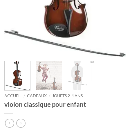
ACCUEIL
/
CADEAUX
/
JOUETS 2-4 ANS
violon classique pour enfant