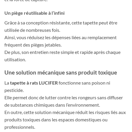
Un piège réutilisable à l’infini
Grâce à sa conception résistante, cette tapette peut être
utilisée de nombreuses fois.
Ainsi, vous réduisez les dépenses liées au remplacement
fréquent des pièges jetables.
De plus, son entretien reste simple et rapide après chaque
utilisation.
Une solution mécanique sans produit toxique
La
tapette à rats LUCIFER
fonctionne sans poison ni
pesticide.
Elle permet donc de lutter contre les rongeurs sans diffuser
de substances chimiques dans l’environnement.
En outre, cette solution mécanique réduit les risques liés aux
produits toxiques dans les espaces domestiques ou
professionnels.