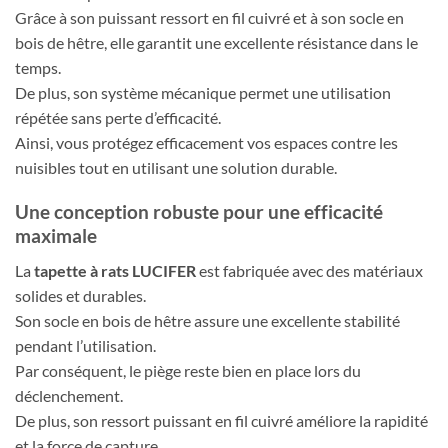
Grâce à son puissant ressort en fil cuivré et à son socle en
bois de hêtre, elle garantit une excellente résistance dans le
temps.
De plus, son système mécanique permet une utilisation
répétée sans perte d’efficacité.
Ainsi, vous protégez efficacement vos espaces contre les
nuisibles tout en utilisant une solution durable.
Une conception robuste pour une efficacité
maximale
La
tapette à rats LUCIFER
est fabriquée avec des matériaux
solides et durables.
Son socle en bois de hêtre assure une excellente stabilité
pendant l’utilisation.
Par conséquent, le piège reste bien en place lors du
déclenchement.
De plus, son ressort puissant en fil cuivré améliore la rapidité
et la force de capture.