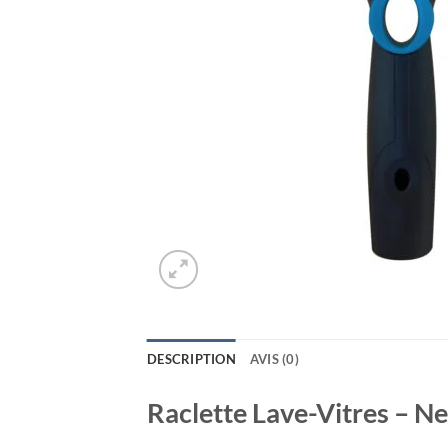
DESCRIPTION
AVIS (0)
Raclette Lave-Vitres – Ne