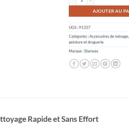
AJOUTER AU PA
UGS :
91337
Catégories :
Accessoires de ménage
peinture et droguerie
Marque :
Starwax
ttoyage Rapide et Sans Effort