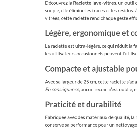
Découvrez la
Raclette lave-vitres
, un outil
souple, elle élimine les traces et les résidus.
vitrées, cette raclette rend chaque geste effi
Légère, ergonomique et c
La raclette est ultra-légère, ce qui réduit la
les utilisateurs occasionnels peuvent l’utilis
Compacte et ajustable pou
Avec sa largeur de 25 cm, cette raclette s’ad
En conséquence
, aucun recoin n’est oublié, e
Praticité et durabilité
Fabriquée avec des matériaux de qualité, la 
conserve sa performance pour un nettoyage