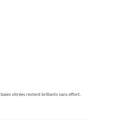
t baies vitrées restent brillants sans effort.