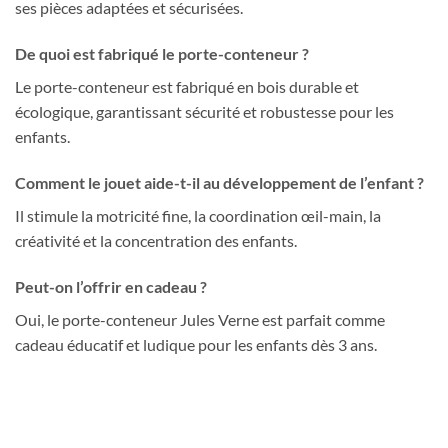
ses pièces adaptées et sécurisées.
De quoi est fabriqué le porte-conteneur ?
Le porte-conteneur est fabriqué en bois durable et
écologique, garantissant sécurité et robustesse pour les
enfants.
Comment le jouet aide-t-il au développement de l’enfant ?
Il stimule la motricité fine, la coordination œil-main, la
créativité et la concentration des enfants.
Peut-on l’offrir en cadeau ?
Oui, le porte-conteneur Jules Verne est parfait comme
cadeau éducatif et ludique pour les enfants dès 3 ans.