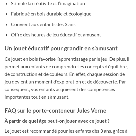
Stimule la créativité et l’imagination
Fabriqué en bois durable et écologique
Convient aux enfants dès 3 ans
Offre des heures de jeu éducatif et amusant
Un jouet éducatif pour grandir en s’amusant
Ce jouet en bois favorise l’apprentissage par le jeu. De plus, il
permet aux enfants de comprendre les concepts d’équilibre,
de construction et de couleurs. En effet, chaque session de
jeu devient un moment d’exploration et de découverte. Par
conséquent, vos enfants acquièrent des compétences
importantes tout en s’amusant.
FAQ sur le porte-conteneur Jules Verne
À partir de quel âge peut-on jouer avec ce jouet ?
Le jouet est recommandé pour les enfants dès 3 ans, grâce à