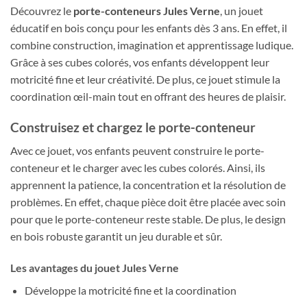
Découvrez le
porte-conteneurs Jules Verne
, un jouet
éducatif en bois conçu pour les enfants dès 3 ans. En effet, il
combine construction, imagination et apprentissage ludique.
Grâce à ses cubes colorés, vos enfants développent leur
motricité fine et leur créativité. De plus, ce jouet stimule la
coordination œil-main tout en offrant des heures de plaisir.
Construisez et chargez le porte-conteneur
Avec ce jouet, vos enfants peuvent construire le porte-
conteneur et le charger avec les cubes colorés. Ainsi, ils
apprennent la patience, la concentration et la résolution de
problèmes. En effet, chaque pièce doit être placée avec soin
pour que le porte-conteneur reste stable. De plus, le design
en bois robuste garantit un jeu durable et sûr.
Les avantages du jouet Jules Verne
Développe la motricité fine et la coordination