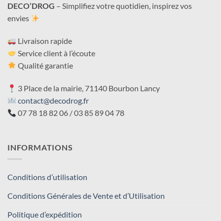
DECO’DROG
– Simplifiez votre quotidien, inspirez vos
envies
Livraison rapide
Service client à l’écoute
Qualité garantie
3 Place de la mairie, 71140 Bourbon Lancy
contact@decodrog.fr
07 78 18 82 06 / 03 85 89 04 78
INFORMATIONS
Conditions d’utilisation
Conditions Générales de Vente et d’Utilisation
Politique d’expédition