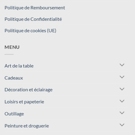
Politique de Remboursement
Politique de Confidentialité
Politique de cookies (UE)
MENU
Art de la table
Cadeaux
Décoration et éclairage
Loisirs et papeterie
Outillage
Peinture et droguerie