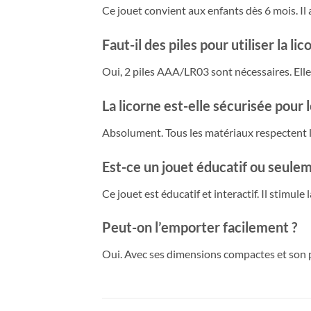
Ce jouet convient aux enfants dès 6 mois. Il 
Faut-il des piles pour utiliser la lic
Oui, 2 piles AAA/LR03 sont nécessaires. Elle
La licorne est-elle sécurisée pour 
Absolument. Tous les matériaux respectent l
Est-ce un jouet éducatif ou seulem
Ce jouet est éducatif et interactif. Il stimule
Peut-on l’emporter facilement ?
Oui. Avec ses dimensions compactes et son poi