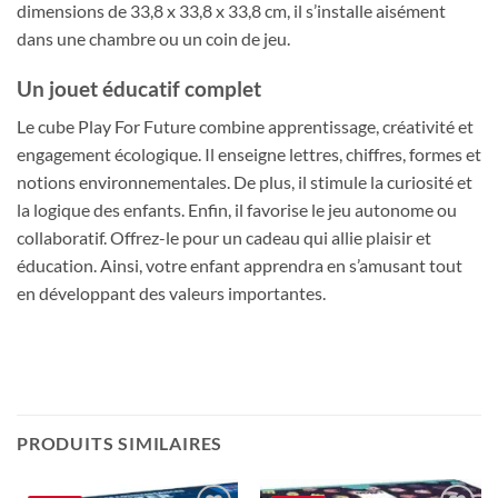
dimensions de 33,8 x 33,8 x 33,8 cm, il s’installe aisément
dans une chambre ou un coin de jeu.
Un jouet éducatif complet
Le cube Play For Future combine apprentissage, créativité et
engagement écologique. Il enseigne lettres, chiffres, formes et
notions environnementales. De plus, il stimule la curiosité et
la logique des enfants. Enfin, il favorise le jeu autonome ou
collaboratif. Offrez-le pour un cadeau qui allie plaisir et
éducation. Ainsi, votre enfant apprendra en s’amusant tout
en développant des valeurs importantes.
PRODUITS SIMILAIRES