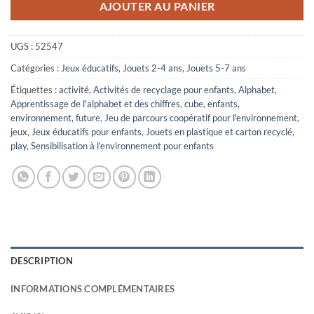
AJOUTER AU PANIER
UGS :
52547
Catégories :
Jeux éducatifs
,
Jouets 2-4 ans
,
Jouets 5-7 ans
Étiquettes :
activité
,
Activités de recyclage pour enfants
,
Alphabet
,
Apprentissage de l'alphabet et des chiffres
,
cube
,
enfants
,
environnement
,
future
,
Jeu de parcours coopératif pour l'environnement
,
jeux
,
Jeux éducatifs pour enfants
,
Jouets en plastique et carton recyclé
,
play
,
Sensibilisation à l'environnement pour enfants
DESCRIPTION
INFORMATIONS COMPLÉMENTAIRES