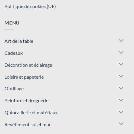
Politique de cookies (UE)
MENU
Art de la table
Cadeaux
Décoration et éclairage
Loisirs et papeterie
Outillage
Peinture et droguerie
Quincaillerie et matériaux
Revêtement sol et mur