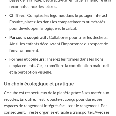
reconnaissance des lettres.
Chiffres :
Comptez les légumes dans le potager interactif.
Ensuite, placez-les dans les compartiments numérotés
pour développer la logique et le calcul.
Parcours coopératif :
Collaborez pour trier les déchets.
Ainsi, les enfants découvrent l’importance du respect de
l’environnement.
Formes et couleurs :
Insérez les formes dans les bons
emplacements. Ce jeu améliore la coordination main-œil
et la perception visuelle.
Un choix écologique et pratique
Ce cube est respectueux de la planète grâce à ses matériaux
recyclés. En outre, il est robuste et conçu pour durer. Ses
espaces de rangement intégrés facilitent le rangement. Par
conséquent, il reste organisé et facile à transporter. Avec ses