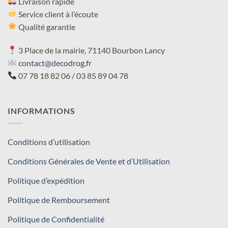
Livraison rapide
Service client à l’écoute
Qualité garantie
3 Place de la mairie, 71140 Bourbon Lancy
contact@decodrog.fr
07 78 18 82 06 / 03 85 89 04 78
INFORMATIONS
Conditions d’utilisation
Conditions Générales de Vente et d’Utilisation
Politique d’expédition
Politique de Remboursement
Politique de Confidentialité