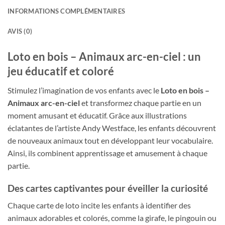
INFORMATIONS COMPLÉMENTAIRES
AVIS (0)
Loto en bois – Animaux arc-en-ciel : un
jeu éducatif et coloré
Stimulez l’imagination de vos enfants avec le
Loto en bois –
Animaux arc-en-ciel
et transformez chaque partie en un
moment amusant et éducatif. Grâce aux illustrations
éclatantes de l’artiste Andy Westface, les enfants découvrent
de nouveaux animaux tout en développant leur vocabulaire.
Ainsi, ils combinent apprentissage et amusement à chaque
partie.
Des cartes captivantes pour éveiller la curiosité
Chaque carte de loto incite les enfants à identifier des
animaux adorables et colorés, comme la girafe, le pingouin ou