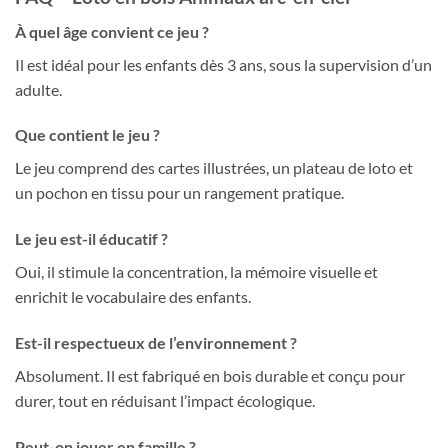
À quel âge convient ce jeu ?
Il est idéal pour les enfants dès 3 ans, sous la supervision d’un
adulte.
Que contient le jeu ?
Le jeu comprend des cartes illustrées, un plateau de loto et
un pochon en tissu pour un rangement pratique.
Le jeu est-il éducatif ?
Oui, il stimule la concentration, la mémoire visuelle et
enrichit le vocabulaire des enfants.
Est-il respectueux de l’environnement ?
Absolument. Il est fabriqué en bois durable et conçu pour
durer, tout en réduisant l’impact écologique.
Peut-on jouer en famille ?