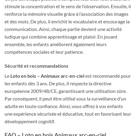
stimule la concentration et le sens de l’observation. Ensuite, il
renforce la mémoire visuelle grâce à l’association des images
et des mots. De plus, il enrichit le vocabulaire et encourage la
communication. Ainsi, chaque partie devient une activité
ludique qui combine apprentissage et plaisir. En jouant
ensemble, les enfants améliorent également leurs
compétences sociales et leur patience.
Sécurité et recommandations
Le
Loto en bois – Animaux arc-en-ciel
est recommandé pour
les enfants dès 3 ans. De plus, il respecte la directive
européenne 2009/48/CE, garantissant une utilisation sûre.
Par conséquent, il peut être utilisé sous la surveillance d’un
adulte en toute confiance. Ainsi, vous offrez à vos enfants
une expérience sécurisée et éducative, tout en favorisant leur
développement cognitif.
FAQ – Loto en bois Animaux arc-en-ciel