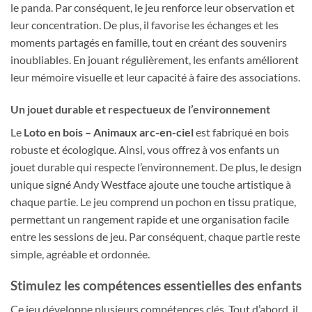
le panda. Par conséquent, le jeu renforce leur observation et
leur concentration. De plus, il favorise les échanges et les
moments partagés en famille, tout en créant des souvenirs
inoubliables. En jouant régulièrement, les enfants améliorent
leur mémoire visuelle et leur capacité à faire des associations.
Un jouet durable et respectueux de l’environnement
Le
Loto en bois – Animaux arc-en-ciel
est fabriqué en bois
robuste et écologique. Ainsi, vous offrez à vos enfants un
jouet durable qui respecte l’environnement. De plus, le design
unique signé Andy Westface ajoute une touche artistique à
chaque partie. Le jeu comprend un pochon en tissu pratique,
permettant un rangement rapide et une organisation facile
entre les sessions de jeu. Par conséquent, chaque partie reste
simple, agréable et ordonnée.
Stimulez les compétences essentielles des enfants
Ce jeu développe plusieurs compétences clés. Tout d’abord, il