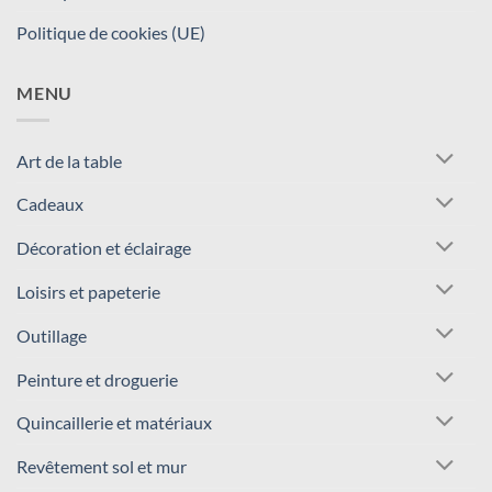
Politique de cookies (UE)
MENU
Art de la table
Cadeaux
Décoration et éclairage
Loisirs et papeterie
Outillage
Peinture et droguerie
Quincaillerie et matériaux
Revêtement sol et mur