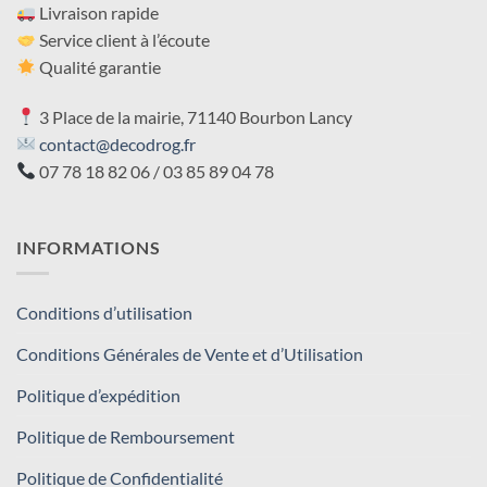
Livraison rapide
Service client à l’écoute
Qualité garantie
3 Place de la mairie, 71140 Bourbon Lancy
contact@decodrog.fr
07 78 18 82 06 / 03 85 89 04 78
INFORMATIONS
Conditions d’utilisation
Conditions Générales de Vente et d’Utilisation
Politique d’expédition
Politique de Remboursement
Politique de Confidentialité