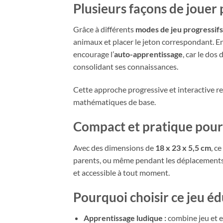
Plusieurs façons de jouer
Grâce à différents
modes de jeu progressifs
animaux et placer le jeton correspondant. Ens
encourage l’
auto-apprentissage
, car le dos
consolidant ses connaissances.
Cette approche progressive et interactive re
mathématiques de base.
Compact et pratique pour 
Avec des dimensions de
18 x 23 x 5,5 cm
, c
parents, ou même pendant les déplacements. D
et accessible à tout moment.
Pourquoi choisir ce jeu éd
Apprentissage ludique :
combine jeu et 