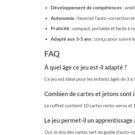
Développement de compétences :
améli
Autonomie :
favorise l’auto-correction et
Praticité :
compact, portable et facile à ra
Adapté aux 3-5 ans :
conçu pour suivre le
FAQ
À quel âge ce jeu est-il adapté ?
Ce jeu est idéal pour les enfants âgés de 3 à
Combien de cartes et jetons sont i
Le coffret contient 10 cartes recto-verso et 
Le jeu permet-il un apprentissage
Oui, le dos des cartes sert de guide d’auto-