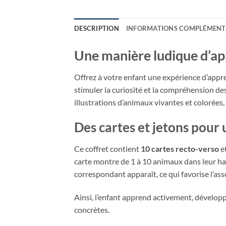
DESCRIPTION
INFORMATIONS COMPLÉMENT
Une manière ludique d’a
Offrez à votre enfant une expérience d’appr
stimuler la curiosité et la compréhension de
illustrations d’animaux vivantes et colorées
Des cartes et jetons pour
Ce coffret contient
10 cartes recto-verso
e
carte montre de 1 à 10 animaux dans leur habit
correspondant apparaît, ce qui favorise l’as
Ainsi, l’enfant apprend activement, développe
concrètes.