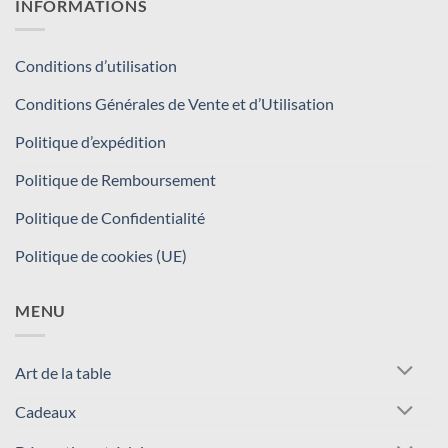
INFORMATIONS
Conditions d’utilisation
Conditions Générales de Vente et d’Utilisation
Politique d’expédition
Politique de Remboursement
Politique de Confidentialité
Politique de cookies (UE)
MENU
Art de la table
Cadeaux