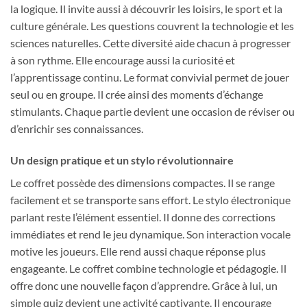
la logique. Il invite aussi à découvrir les loisirs, le sport et la
culture générale. Les questions couvrent la technologie et les
sciences naturelles. Cette diversité aide chacun à progresser
à son rythme. Elle encourage aussi la curiosité et
l’apprentissage continu. Le format convivial permet de jouer
seul ou en groupe. Il crée ainsi des moments d’échange
stimulants. Chaque partie devient une occasion de réviser ou
d’enrichir ses connaissances.
Un design pratique et un stylo révolutionnaire
Le coffret possède des dimensions compactes. Il se range
facilement et se transporte sans effort. Le stylo électronique
parlant reste l’élément essentiel. Il donne des corrections
immédiates et rend le jeu dynamique. Son interaction vocale
motive les joueurs. Elle rend aussi chaque réponse plus
engageante. Le coffret combine technologie et pédagogie. Il
offre donc une nouvelle façon d’apprendre. Grâce à lui, un
simple quiz devient une activité captivante. Il encourage