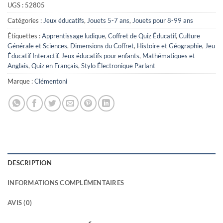
UGS :
52805
Catégories :
Jeux éducatifs
,
Jouets 5-7 ans
,
Jouets pour 8-99 ans
Étiquettes :
Apprentissage ludique
,
Coffret de Quiz Éducatif
,
Culture
Générale et Sciences
,
Dimensions du Coffret
,
Histoire et Géographie
,
Jeu
Éducatif Interactif
,
Jeux éducatifs pour enfants
,
Mathématiques et
Anglais
,
Quiz en Français
,
Stylo Électronique Parlant
Marque :
Clémentoni
DESCRIPTION
INFORMATIONS COMPLÉMENTAIRES
AVIS (0)