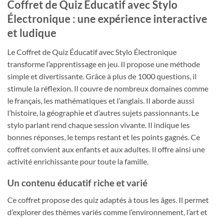
Coffret de Quiz Éducatif avec Stylo
Électronique : une expérience interactive
et ludique
Le Coffret de Quiz Éducatif avec Stylo Électronique
transforme l’apprentissage en jeu. Il propose une méthode
simple et divertissante. Grâce à plus de 1000 questions, il
stimule la réflexion. Il couvre de nombreux domaines comme
le français, les mathématiques et l’anglais. Il aborde aussi
l’histoire, la géographie et d’autres sujets passionnants. Le
stylo parlant rend chaque session vivante. Il indique les
bonnes réponses, le temps restant et les points gagnés. Ce
coffret convient aux enfants et aux adultes. Il offre ainsi une
activité enrichissante pour toute la famille.
Un contenu éducatif riche et varié
Ce coffret propose des quiz adaptés à tous les âges. Il permet
d’explorer des thèmes variés comme l’environnement, l’art et