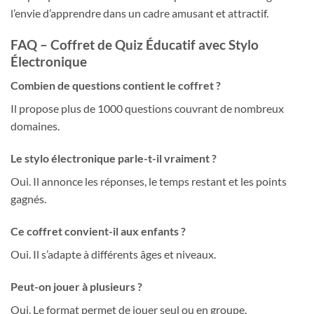
l’envie d’apprendre dans un cadre amusant et attractif.
FAQ – Coffret de Quiz Éducatif avec Stylo
Électronique
Combien de questions contient le coffret ?
Il propose plus de 1000 questions couvrant de nombreux
domaines.
Le stylo électronique parle-t-il vraiment ?
Oui. Il annonce les réponses, le temps restant et les points
gagnés.
Ce coffret convient-il aux enfants ?
Oui. Il s’adapte à différents âges et niveaux.
Peut-on jouer à plusieurs ?
Oui. Le format permet de jouer seul ou en groupe.