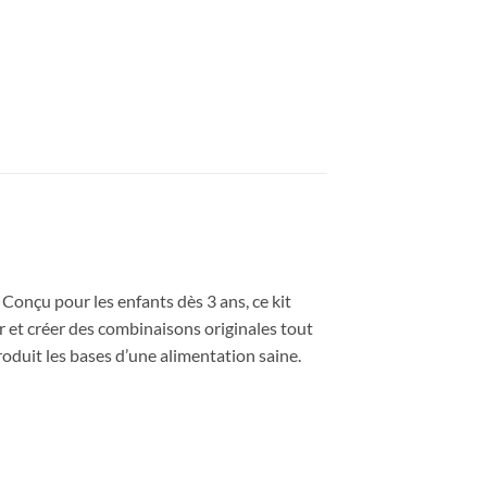
 Conçu pour les enfants dès 3 ans, ce kit
ir et créer des combinaisons originales tout
roduit les bases d’une alimentation saine.