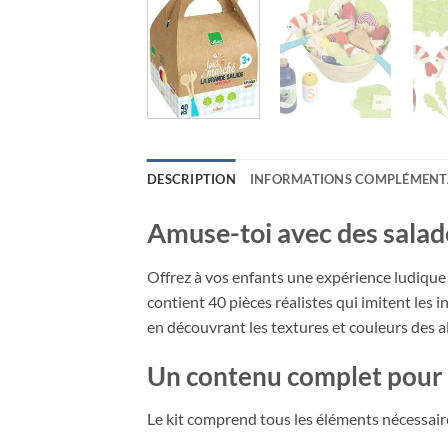
DESCRIPTION
INFORMATIONS COMPLÉMENT
Amuse-toi avec des salade
Offrez à vos enfants une expérience ludique
contient 40 pièces réalistes qui imitent les 
en découvrant les textures et couleurs des al
Un contenu complet pour d
Le kit comprend tous les éléments nécessair