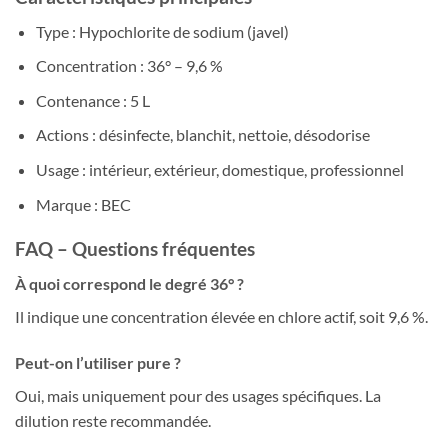
Type : Hypochlorite de sodium (javel)
Concentration : 36° – 9,6 %
Contenance : 5 L
Actions : désinfecte, blanchit, nettoie, désodorise
Usage : intérieur, extérieur, domestique, professionnel
Marque : BEC
FAQ – Questions fréquentes
À quoi correspond le degré 36° ?
Il indique une concentration élevée en chlore actif, soit 9,6 %.
Peut-on l’utiliser pure ?
Oui, mais uniquement pour des usages spécifiques. La
dilution reste recommandée.