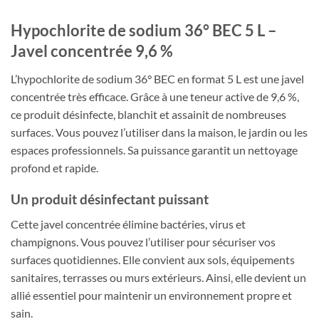
Hypochlorite de sodium 36° BEC 5 L –
Javel concentrée 9,6 %
L’hypochlorite de sodium 36° BEC en format 5 L est une javel
concentrée très efficace. Grâce à une teneur active de 9,6 %,
ce produit désinfecte, blanchit et assainit de nombreuses
surfaces. Vous pouvez l’utiliser dans la maison, le jardin ou les
espaces professionnels. Sa puissance garantit un nettoyage
profond et rapide.
Un produit désinfectant puissant
Cette javel concentrée élimine bactéries, virus et
champignons. Vous pouvez l’utiliser pour sécuriser vos
surfaces quotidiennes. Elle convient aux sols, équipements
sanitaires, terrasses ou murs extérieurs. Ainsi, elle devient un
allié essentiel pour maintenir un environnement propre et
sain.