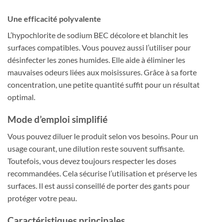
Une efficacité polyvalente
L’hypochlorite de sodium BEC décolore et blanchit les
surfaces compatibles. Vous pouvez aussi l’utiliser pour
désinfecter les zones humides. Elle aide à éliminer les
mauvaises odeurs liées aux moisissures. Grâce à sa forte
concentration, une petite quantité suffit pour un résultat
optimal.
Mode d’emploi simplifié
Vous pouvez diluer le produit selon vos besoins. Pour un
usage courant, une dilution reste souvent suffisante.
Toutefois, vous devez toujours respecter les doses
recommandées. Cela sécurise l’utilisation et préserve les
surfaces. Il est aussi conseillé de porter des gants pour
protéger votre peau.
Caractéristiques principales