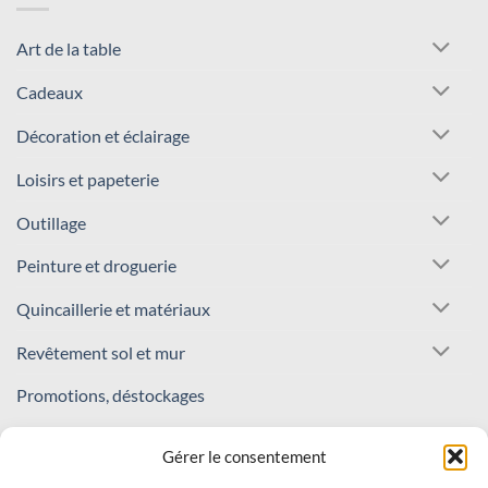
Art de la table
Cadeaux
Décoration et éclairage
Loisirs et papeterie
Outillage
Peinture et droguerie
Quincaillerie et matériaux
Revêtement sol et mur
Promotions, déstockages
REJOIGNEZ NOTRE COMMUNAUTÉ !
Gérer le consentement