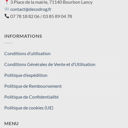
3 Place de la mairie, 71140 Bourbon Lancy
contact@decodrog.fr
07 78 18 82 06 / 03 85 89 04 78
INFORMATIONS
Conditions d’utilisation
Conditions Générales de Vente et d’Utilisation
Politique d’expédition
Politique de Remboursement
Politique de Confidentialité
Politique de cookies (UE)
MENU