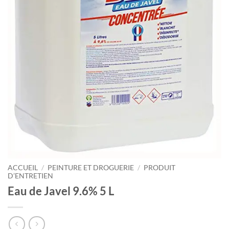
ACCUEIL
/
PEINTURE ET DROGUERIE
/
PRODUIT
D’ENTRETIEN
Eau de Javel 9.6% 5 L