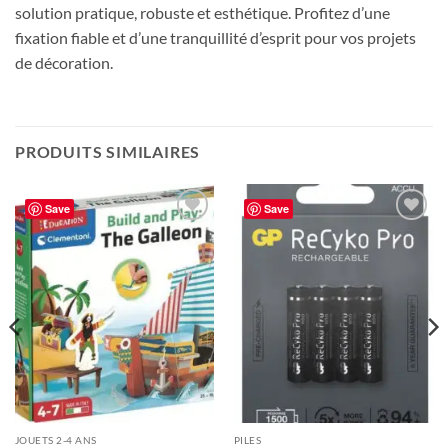
solution pratique, robuste et esthétique. Profitez d’une
fixation fiable et d’une tranquillité d’esprit pour vos projets
de décoration.
PRODUITS SIMILAIRES
Save
Save
JOUETS 2-4 ANS
PILES