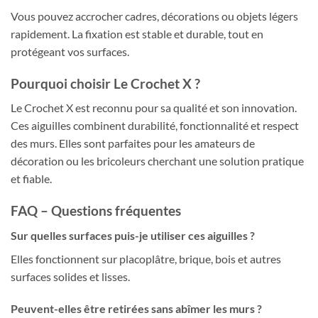
Vous pouvez accrocher cadres, décorations ou objets légers
rapidement. La fixation est stable et durable, tout en
protégeant vos surfaces.
Pourquoi choisir Le Crochet X ?
Le Crochet X est reconnu pour sa qualité et son innovation.
Ces aiguilles combinent durabilité, fonctionnalité et respect
des murs. Elles sont parfaites pour les amateurs de
décoration ou les bricoleurs cherchant une solution pratique
et fiable.
FAQ – Questions fréquentes
Sur quelles surfaces puis-je utiliser ces aiguilles ?
Elles fonctionnent sur placoplâtre, brique, bois et autres
surfaces solides et lisses.
Peuvent-elles être retirées sans abîmer les murs ?