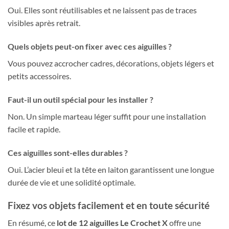
Oui. Elles sont réutilisables et ne laissent pas de traces
visibles après retrait.
Quels objets peut-on fixer avec ces aiguilles ?
Vous pouvez accrocher cadres, décorations, objets légers et
petits accessoires.
Faut-il un outil spécial pour les installer ?
Non. Un simple marteau léger suffit pour une installation
facile et rapide.
Ces aiguilles sont-elles durables ?
Oui. L’acier bleui et la tête en laiton garantissent une longue
durée de vie et une solidité optimale.
Fixez vos objets facilement et en toute sécurité
En résumé, ce
lot de 12 aiguilles Le Crochet X
offre une