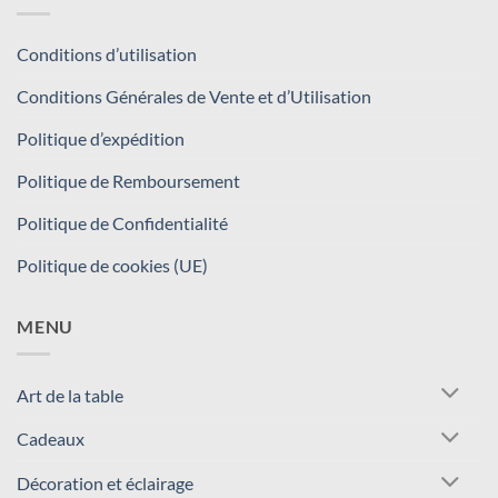
Conditions d’utilisation
Conditions Générales de Vente et d’Utilisation
Politique d’expédition
Politique de Remboursement
Politique de Confidentialité
Politique de cookies (UE)
MENU
Art de la table
Cadeaux
Décoration et éclairage