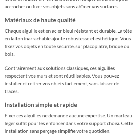
accrocher ou fixer vos objets sans abîmer vos surfaces.
Matériaux de haute qualité
Chaque aiguille est en acier bleui résistant et durable. La tête
en laiton inarrachable ajoute robustesse et esthétique. Vous
fixez vos objets en toute sécurité, sur placoplâtre, brique ou
bois.
Contrairement aux solutions classiques, ces aiguilles
respectent vos murs et sont réutilisables. Vous pouvez
installer et retirer vos objets facilement, sans laisser de
traces.
Installation simple et rapide
Fixer ces aiguilles ne demande aucune expertise. Un marteau
léger suffit pour les enfoncer dans votre support choisi. Cette
installation sans perçage simplifie votre quotidien.