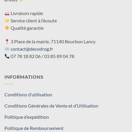
Livraison rapide
Service client à l’écoute
Qualité garantie
3 Place de la mairie, 71140 Bourbon Lancy
contact@decodrog.fr
07 78 18 82 06 / 03 85 89 04 78
INFORMATIONS
Conditions d’utilisation
Conditions Générales de Vente et d’Utilisation
Politique d’expédition
Politique de Remboursement