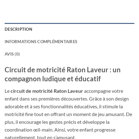
DESCRIPTION
INFORMATIONS COMPLÉMENTAIRES
AVIS (0)
Circuit de motricité Raton Laveur : un
compagnon ludique et éducatif
Le
circuit de motricité Raton Laveur
accompagne votre
enfant dans ses premières découvertes. Grâce à son design
adorable et à ses fonctionnalités éducatives, il stimule la
motricité fine tout en offrant un moment de jeu amusant. De
plus, il encourage les gestes précis et développe la
coordination œil-main. Ainsi, votre enfant progresse
naturellement, tout en s’amusant.