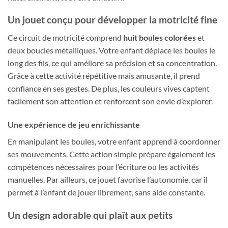
Un jouet conçu pour développer la motricité fine
Ce circuit de motricité comprend
huit boules colorées
et
deux boucles métalliques. Votre enfant déplace les boules le
long des fils, ce qui améliore sa précision et sa concentration.
Grâce à cette activité répétitive mais amusante, il prend
confiance en ses gestes. De plus, les couleurs vives captent
facilement son attention et renforcent son envie d’explorer.
Une expérience de jeu enrichissante
En manipulant les boules, votre enfant apprend à coordonner
ses mouvements. Cette action simple prépare également les
compétences nécessaires pour l’écriture ou les activités
manuelles. Par ailleurs, ce jouet favorise l’autonomie, car il
permet à l’enfant de jouer librement, sans aide constante.
Un design adorable qui plaît aux petits