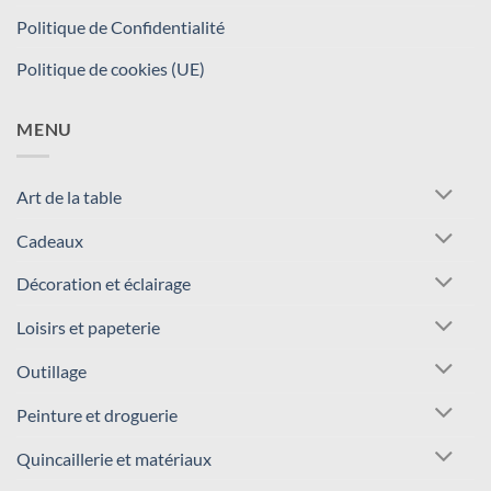
Politique de Confidentialité
Politique de cookies (UE)
MENU
Art de la table
Cadeaux
Décoration et éclairage
Loisirs et papeterie
Outillage
Peinture et droguerie
Quincaillerie et matériaux