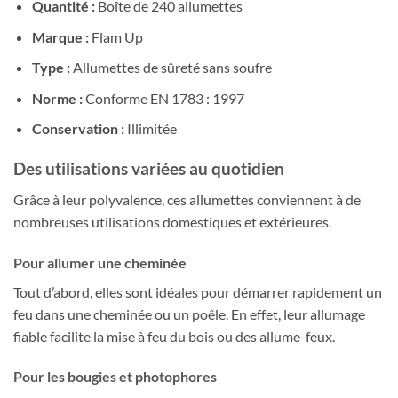
Quantité :
Boîte de 240 allumettes
Marque :
Flam Up
Type :
Allumettes de sûreté sans soufre
Norme :
Conforme EN 1783 : 1997
Conservation :
Illimitée
Des utilisations variées au quotidien
Grâce à leur polyvalence, ces allumettes conviennent à de
nombreuses utilisations domestiques et extérieures.
Pour allumer une cheminée
Tout d’abord, elles sont idéales pour démarrer rapidement un
feu dans une cheminée ou un poêle. En effet, leur allumage
fiable facilite la mise à feu du bois ou des allume-feux.
Pour les bougies et photophores