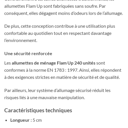
allumettes Flam Up sont fabriquées sans soufre. Par
conséquent, elles dégagent moins d’odeurs lors de l’allumage.
De plus, cette conception contribue à une utilisation plus
confortable au quotidien tout en respectant davantage
l’environnement.
Une sécurité renforcée
Les
allumettes de ménage Flam Up 240 unités
sont
conformes à la norme EN 1783 : 1997. Ainsi, elles répondent
à des exigences strictes en matière de sécurité et de qualité.
Par ailleurs, leur système d’allumage sécurisé réduit les
risques liés à une mauvaise manipulation.
Caractéristiques techniques
Longueur :
5 cm