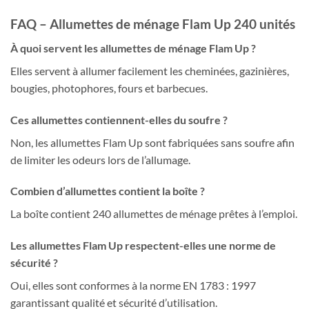
FAQ – Allumettes de ménage Flam Up 240 unités
À quoi servent les allumettes de ménage Flam Up ?
Elles servent à allumer facilement les cheminées, gazinières,
bougies, photophores, fours et barbecues.
Ces allumettes contiennent-elles du soufre ?
Non, les allumettes Flam Up sont fabriquées sans soufre afin
de limiter les odeurs lors de l’allumage.
Combien d’allumettes contient la boîte ?
La boîte contient 240 allumettes de ménage prêtes à l’emploi.
Les allumettes Flam Up respectent-elles une norme de
sécurité ?
Oui, elles sont conformes à la norme EN 1783 : 1997
garantissant qualité et sécurité d’utilisation.