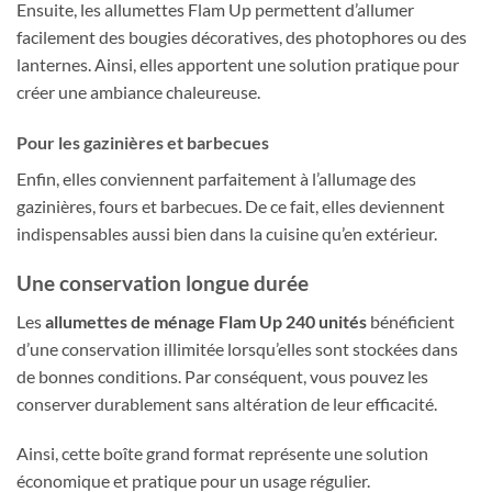
Ensuite, les allumettes Flam Up permettent d’allumer
facilement des bougies décoratives, des photophores ou des
lanternes. Ainsi, elles apportent une solution pratique pour
créer une ambiance chaleureuse.
Pour les gazinières et barbecues
Enfin, elles conviennent parfaitement à l’allumage des
gazinières, fours et barbecues. De ce fait, elles deviennent
indispensables aussi bien dans la cuisine qu’en extérieur.
Une conservation longue durée
Les
allumettes de ménage Flam Up 240 unités
bénéficient
d’une conservation illimitée lorsqu’elles sont stockées dans
de bonnes conditions. Par conséquent, vous pouvez les
conserver durablement sans altération de leur efficacité.
Ainsi, cette boîte grand format représente une solution
économique et pratique pour un usage régulier.