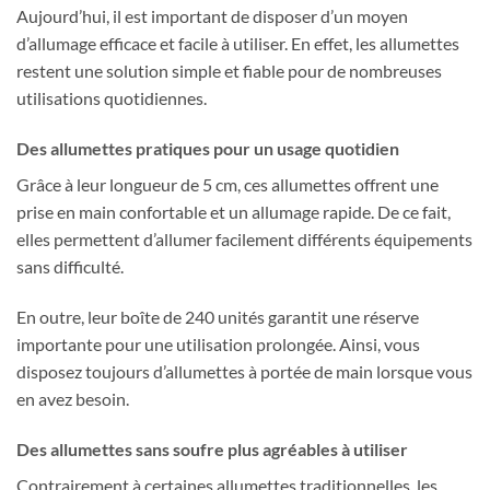
Aujourd’hui, il est important de disposer d’un moyen
d’allumage efficace et facile à utiliser. En effet, les allumettes
restent une solution simple et fiable pour de nombreuses
utilisations quotidiennes.
Des allumettes pratiques pour un usage quotidien
Grâce à leur longueur de 5 cm, ces allumettes offrent une
prise en main confortable et un allumage rapide. De ce fait,
elles permettent d’allumer facilement différents équipements
sans difficulté.
En outre, leur boîte de 240 unités garantit une réserve
importante pour une utilisation prolongée. Ainsi, vous
disposez toujours d’allumettes à portée de main lorsque vous
en avez besoin.
Des allumettes sans soufre plus agréables à utiliser
Contrairement à certaines allumettes traditionnelles, les