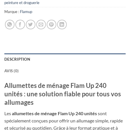
peinture et droguerie
Marque :
Flamup
DESCRIPTION
AVIS (0)
Allumettes de ménage Flam Up 240
unités : une solution fiable pour tous vos
allumages
Les
allumettes de ménage Flam Up 240 unités
sont
spécialement conçues pour offrir un allumage simple, rapide
et sécurisé au quotidien. Grâce à leur format pratique et à