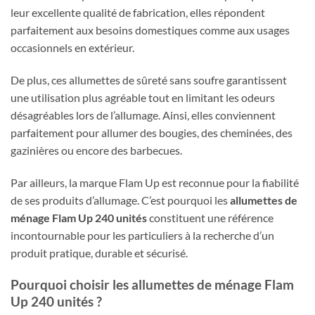
leur excellente qualité de fabrication, elles répondent
parfaitement aux besoins domestiques comme aux usages
occasionnels en extérieur.
De plus, ces allumettes de sûreté sans soufre garantissent
une utilisation plus agréable tout en limitant les odeurs
désagréables lors de l’allumage. Ainsi, elles conviennent
parfaitement pour allumer des bougies, des cheminées, des
gazinières ou encore des barbecues.
Par ailleurs, la marque Flam Up est reconnue pour la fiabilité
de ses produits d’allumage. C’est pourquoi les
allumettes de
ménage Flam Up 240 unités
constituent une référence
incontournable pour les particuliers à la recherche d’un
produit pratique, durable et sécurisé.
Pourquoi choisir les allumettes de ménage Flam
Up 240 unités ?