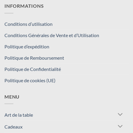
INFORMATIONS
Conditions d’utilisation
Conditions Générales de Vente et d’Utilisation
Politique d’expédition
Politique de Remboursement
Politique de Confidentialité
Politique de cookies (UE)
MENU
Art de la table
Cadeaux