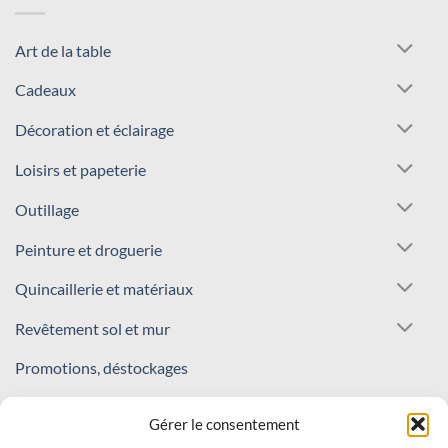
Art de la table
Cadeaux
Décoration et éclairage
Loisirs et papeterie
Outillage
Peinture et droguerie
Quincaillerie et matériaux
Revêtement sol et mur
Promotions, déstockages
REJOIGNEZ NOTRE COMMUNAUTÉ !
Gérer le consentement