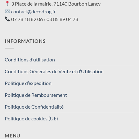
3 Place de la mairie, 71140 Bourbon Lancy
contact@decodrog.fr
07 78 18 82 06 / 03 85 89 04 78
INFORMATIONS
Conditions d’utilisation
Conditions Générales de Vente et d’Utilisation
Politique d’expédition
Politique de Remboursement
Politique de Confidentialité
Politique de cookies (UE)
MENU