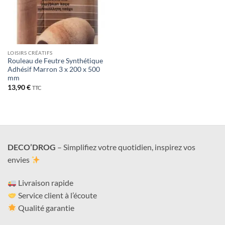
LOISIRS CRÉATIFS
Rouleau de Feutre Synthétique
Adhésif Marron 3 x 200 x 500
mm
13,90
€
TTC
DECO’DROG
– Simplifiez votre quotidien, inspirez vos
envies
Livraison rapide
Service client à l’écoute
Qualité garantie